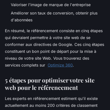
Valoriser l'image de marque de l'entreprise
Améliorer son taux de conversion, obtenir plus
d'abonnées
En résumé, le référencement consiste en cinq étapes
qui devraient permettre à votre site web de se
conformer aux directives de Google. Ces cinq étapes
constituent un bon point de départ pour la mise à
niveau de votre site Web. Vous trouverez des
services complets sur
Optimize 360
.
5 étapes pour optimiser votre site
web pour le référencement
Les experts en référencement estiment qu'il existe
actuellement au moins 200 critères de classement