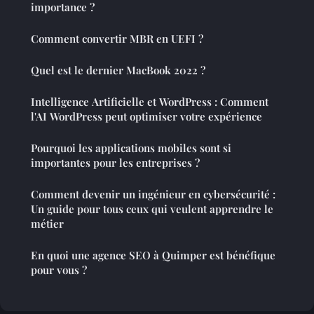
importance ?
Comment convertir MBR en UEFI ?
Quel est le dernier MacBook 2022 ?
Intelligence Artificielle et WordPress : Comment
l'AI WordPress peut optimiser votre expérience
Pourquoi les applications mobiles sont si
importantes pour les entreprises ?
Comment devenir un ingénieur en cybersécurité :
Un guide pour tous ceux qui veulent apprendre le
métier
En quoi une agence SEO à Quimper est bénéfique
pour vous ?