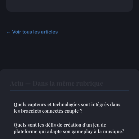
← Voir tous les articles
Actu — Dans la même rubrique
Quels capteurs et technologies sont intégrés dans
les bracelets connectés couple ?
Quels sont les défis de création d'un jeu de
plateforme qui adapte son gameplay à la musique?