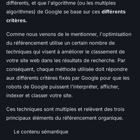
différents, et que l'algorithme (ou les multiples
algorithmes) de Google se base sur ces
différents
critères.
Comme nous venons de le mentionner, l'optimisation
du référencement utilise un certain nombre de
techniques qui visent à améliorer le classement de
votre site web dans les résultats de recherche. Par
conséquent, chaque méthode utilisée doit répondre
aux différents critères fixés par Google pour que les
robots de Google puissent l'interpréter, afficher,
indexer et classer votre site.
Ces techniques sont multiples et relèvent des trois
principaux éléments du référencement organique.
Le contenu sémantique