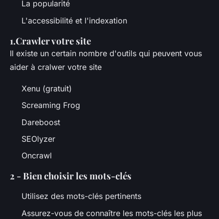
La popularité
L'accessibilité et l'indexation
1.Crawler votre site
Il existe un certain nombre d'outils qui peuvent vous
aider à cralwer votre site
Xenu (gratuit)
Screaming Frog
Dareboost
SEOlyzer
Oncrawl
2 - Bien choisir les mots-clés
Utilisez des mots-clés pertinents
Assurez-vous de connaître les mots-clés les plus