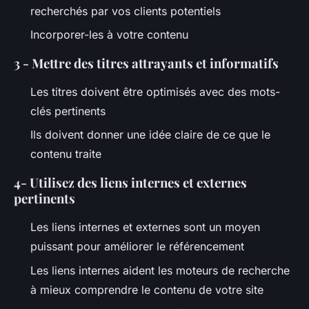
recherchés par vos clients potentiels
Incorporer-les à votre contenu
3 - Mettre des titres attrayants et informatifs
Les titres doivent être optimisés avec des mots-
clés pertinents
Ils doivent donner une idée claire de ce que le
contenu traite
4- Utilisez des liens internes et externes
pertinents
Les liens internes et externes sont un moyen
puissant pour améliorer le référencement
Les liens internes aident les moteurs de recherche
à mieux comprendre le contenu de votre site