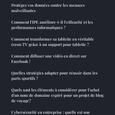
Protégez vos données contre les menaces
malveillantes
Comment l'IPE améliore-t-il l'efficacité et les
performances informatiques ?
Comment transformer sa tablette en véritable
écran TV grâce à un support pour tablette ?
Comment diffuser une vidéo en direct sur
Facebook !
Quelles stratégies adopter pour réussir dans les
paris sportifs ?
Quels sont les éléments à considérer pour l'achat
d'un nom de domaine expiré pour un projet de blog
de voyage?
Cybersécurité en entreprise : quelle est son