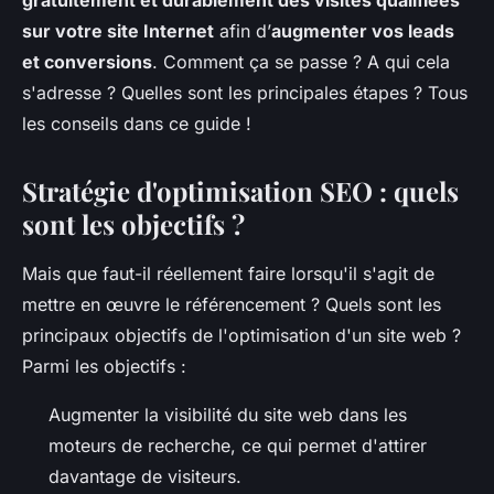
gratuitement et durablement des visites qualifiées
sur votre site Internet
afin d’
augmenter vos leads
et conversions
. Comment ça se passe ? A qui cela
s'adresse ? Quelles sont les principales étapes ? Tous
les conseils dans ce guide !
Stratégie d'optimisation SEO : quels
sont les objectifs ?
Mais que faut-il réellement faire lorsqu'il s'agit de
mettre en œuvre le référencement ? Quels sont les
principaux objectifs de l'optimisation d'un site web ?
Parmi les objectifs :
Augmenter la visibilité du site web dans les
moteurs de recherche, ce qui permet d'attirer
davantage de visiteurs.