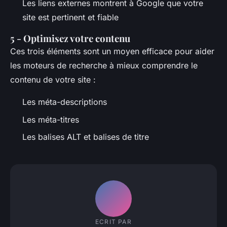
Les liens externes montrent à Google que votre
site est pertinent et fiable
5 - Optimisez votre contenu
Ces trois éléments sont un moyen efficace pour aider
les moteurs de recherche à mieux comprendre le
contenu de votre site :
Les méta-descriptions
Les méta-titres
Les balises ALT et balises de titre
ECRIT PAR