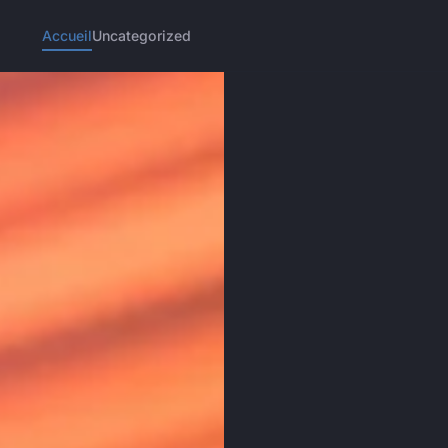
Accueil
Uncategorized