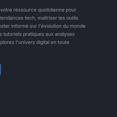
 votre ressource quotidienne pour
endances tech, maîtriser les outils
ster informé sur l'évolution du monde
s tutoriels pratiques aux analyses
lorez l'univers digital en toute