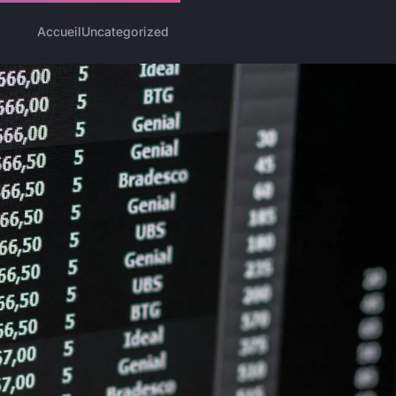
Accueil
Uncategorized