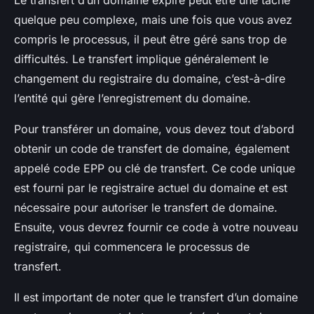
Le transfert d’un domaine expiré peut être une tâche
quelque peu complexe, mais une fois que vous avez
compris le processus, il peut être géré sans trop de
difficultés. Le transfert implique généralement le
changement du registraire du domaine, c’est-à-dire
l’entité qui gère l’enregistrement du domaine.
Pour transférer un domaine, vous devez tout d’abord
obtenir un code de transfert de domaine, également
appelé code EPP ou clé de transfert. Ce code unique
est fourni par le registraire actuel du domaine et est
nécessaire pour autoriser le transfert de domaine.
Ensuite, vous devrez fournir ce code à votre nouveau
registraire, qui commencera le processus de
transfert.
Il est important de noter que le transfert d’un domaine