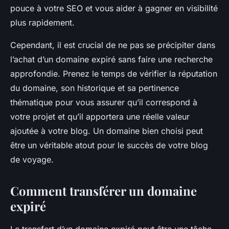
pouce à votre SEO et vous aider à gagner en visibilité
plus rapidement.
Cependant, il est crucial de ne pas se précipiter dans
l’achat d’un domaine expiré sans faire une recherche
approfondie. Prenez le temps de vérifier la réputation
du domaine, son historique et sa pertinence
thématique pour vous assurer qu’il correspond à
votre projet et qu’il apportera une réelle valeur
ajoutée à votre blog. Un domaine bien choisi peut
être un véritable atout pour le succès de votre blog
de voyage.
Comment transférer un domaine
expiré