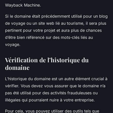
Wayback Machine.
Si le domaine était précédemment utilisé pour un blog
de voyage ou un site web lié au tourisme, il sera plus
pertinent pour votre projet et aura plus de chances
d’être bien référencé sur des mots-clés liés au
voyage.
Vérification de l’historique du
domaine
L’historique du domaine est un autre élément crucial à
vérifier. Vous devez vous assurer que le domaine n’a
pas été utilisé pour des activités frauduleuses ou
illégales qui pourraient nuire à votre entreprise.
Pour cela, vous pouvez utiliser des outils tels que