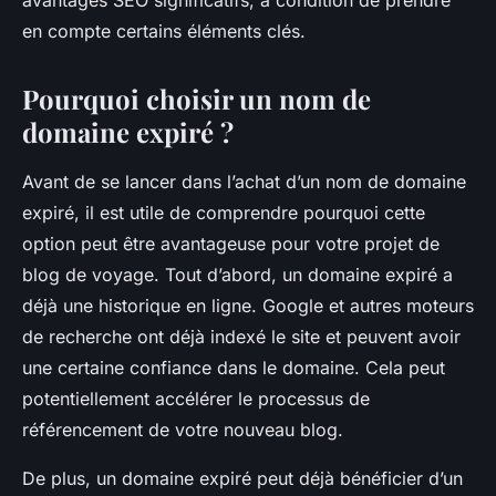
avantages SEO significatifs, à condition de prendre
en compte certains éléments clés.
Pourquoi choisir un nom de
domaine expiré ?
Avant de se lancer dans l’achat d’un nom de domaine
expiré, il est utile de comprendre pourquoi cette
option peut être avantageuse pour votre projet de
blog de voyage. Tout d’abord, un domaine expiré a
déjà une historique en ligne. Google et autres moteurs
de recherche ont déjà indexé le site et peuvent avoir
une certaine confiance dans le domaine. Cela peut
potentiellement accélérer le processus de
référencement de votre nouveau blog.
De plus, un domaine expiré peut déjà bénéficier d’un