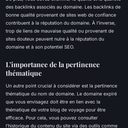
des backlinks associés au domaine. Les backlinks de
bonne qualité provenant de sites web de confiance
contribuent à la réputation du domaine. À l’inverse,
trop de liens de mauvaise qualité ou provenant de
sites douteux peuvent nuire à la réputation du
domaine et à son potentiel SEO.
L’importance de la pertinence
thématique
Un autre point crucial à considérer est la pertinence
thématique du nom de domaine. Le domaine expiré
que vous envisagez doit être en lien avec la
thématique de votre blog de voyage pour être
efficace. Pour cela, vous pouvez consulter
l’historique du contenu du site via des outils comme