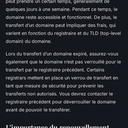
peut prendre un certain temps, généralement de
quelques jours à une semaine. Pendant ce temps, le
domaine reste accessible et fonctionnel. De plus, le
transfert d’un domaine peut impliquer des frais, qui
varient en fonction du registraire et du TLD (top-level
domain) du domaine.
Lors du transfert d’un domaine expiré, assurez-vous
également que le domaine n’est pas verrouillé pour le
transfert par le registraire précédent. Certains
registrars mettent en place un verrou de transfert en
tant que mesure de sécurité pour prévenir les
transferts non autorisés. Vous devrez contacter le
registraire précédent pour déverrouiller le domaine
avant de pouvoir le transférer.
L’importance du renouvellement