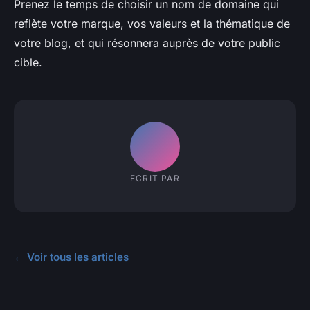
Prenez le temps de choisir un nom de domaine qui
reflète votre marque, vos valeurs et la thématique de
votre blog, et qui résonnera auprès de votre public
cible.
ECRIT PAR
← Voir tous les articles