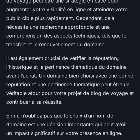
de voyage peut être une stratégie efficace pour
augmenter votre visibilité en ligne et atteindre votre
public cible plus rapidement. Cependant, cela
nécessite une recherche approfondie et une
compréhension des aspects techniques, tels que le
transfert et le renouvellement du domaine.
Il est également crucial de vérifier la réputation,
l’historique et la pertinence thématique du domaine
avant l’achat. Un domaine bien choisi avec une bonne
réputation et une pertinence thématique peut être un
véritable atout pour votre projet de blog de voyage et
contribuer à sa réussite.
Enfin, n’oubliez pas que le choix d’un nom de
domaine est une décision importante qui peut avoir
un impact significatif sur votre présence en ligne.