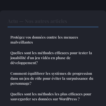
Actu — Nos autres articles
Protégez vos données contre les menaces
malveillantes
Quelles sont les méthodes efficaces pour tester la
jouabilité d'un jeu vidéo en phase de
développement?
Comment équilibrer les systèmes de progression
dans un jeu de rôle pour éviter la surpuissance du
personnage?
Quelles sont les méthodes les plus efficaces pour
sauvegarder ses données sur WordPress ?