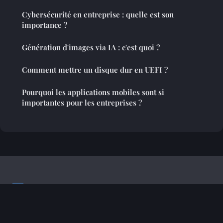
Cybersécurité en entreprise : quelle est son
importance ?
Génération d'images via IA : c'est quoi ?
Comment mettre un disque dur en UEFI ?
Pourquoi les applications mobiles sont si
importantes pour les entreprises ?
Soijabanaani
Mentions légales
Contact