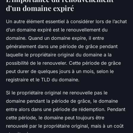
d’un domaine expiré
Un autre élément essentiel à considérer lors de l’achat
d’un domaine expiré est le renouvellement du
domaine. Quand un domaine expire, il entre
généralement dans une période de grâce pendant
laquelle le propriétaire original du domaine a la
possibilité de le renouveler. Cette période de grâce
peut durer de quelques jours à un mois, selon le
registraire et le TLD du domaine.
Si le propriétaire original ne renouvelle pas le
domaine pendant la période de grâce, le domaine
entre alors dans une période de rédemption. Pendant
cette période, le domaine peut toujours être
renouvelé par le propriétaire original, mais à un coût