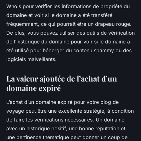
Whois pour vérifier les informations de propriété du
domaine et voir si le domaine a été transféré
fréquemment, ce qui pourrait être un drapeau rouge.
De plus, vous pouvez utiliser des outils de vérification
de l’historique du domaine pour voir si le domaine a
été utilisé pour héberger du contenu spammy ou des
logiciels malveillants.
La valeur ajoutée de l’achat d’un
domaine expiré
L’achat d’un domaine expiré pour votre blog de
voyage peut être une excellente stratégie, à condition
de faire les vérifications nécessaires. Un domaine
avec un historique positif, une bonne réputation et
une pertinence thématique peut donner un coup de