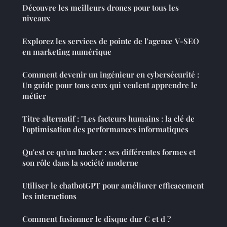
Découvre les meilleurs drones pour tous les
niveaux
Explorez les services de pointe de l'agence V-SEO
en marketing numérique
Comment devenir un ingénieur en cybersécurité :
Un guide pour tous ceux qui veulent apprendre le
métier
Titre alternatif : "Les facteurs humains : la clé de
l'optimisation des performances informatiques
Qu'est ce qu'un hacker : ses différentes formes et
son rôle dans la société moderne
Utiliser le chatbotGPT pour améliorer efficacement
les interactions
Comment fusionner le disque dur C et d ?