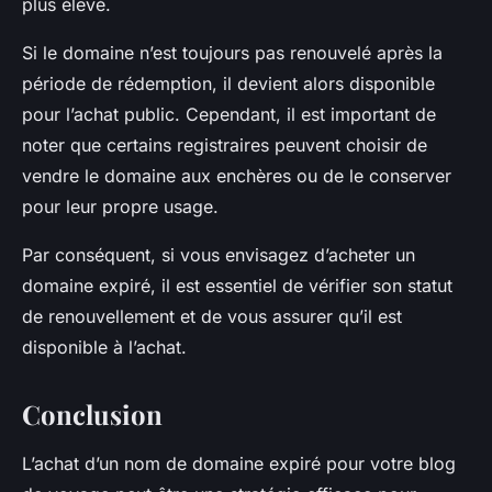
plus élevé.
Si le domaine n’est toujours pas renouvelé après la
période de rédemption, il devient alors disponible
pour l’achat public. Cependant, il est important de
noter que certains registraires peuvent choisir de
vendre le domaine aux enchères ou de le conserver
pour leur propre usage.
Par conséquent, si vous envisagez d’acheter un
domaine expiré, il est essentiel de vérifier son statut
de renouvellement et de vous assurer qu’il est
disponible à l’achat.
Conclusion
L’achat d’un nom de domaine expiré pour votre blog