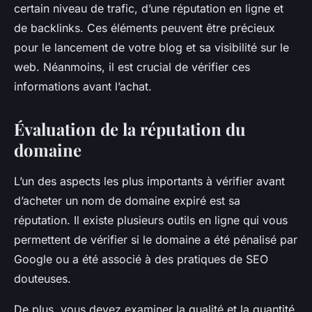
certain niveau de trafic, d’une réputation en ligne et
de backlinks. Ces éléments peuvent être précieux
pour le lancement de votre blog et sa visibilité sur le
web. Néanmoins, il est crucial de vérifier ces
informations avant l’achat.
Évaluation de la réputation du
domaine
L’un des aspects les plus importants à vérifier avant
d’acheter un nom de domaine expiré est sa
réputation. Il existe plusieurs outils en ligne qui vous
permettent de vérifier si le domaine a été pénalisé par
Google ou a été associé à des pratiques de SEO
douteuses.
De plus, vous devez examiner la qualité et la quantité