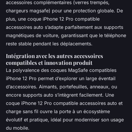
accessoires complémentaires (verres trempés,
chargeurs magsafe) pour une protection globale. De
plus, une coque iPhone 12 Pro compatible
accessoires auto s’adapte parfaitement aux supports
magnétiques de voiture, garantissant que le téléphone
reste stable pendant les déplacements.
Intégration avec les autres accessoires
compatibles et innovation produit
La polyvalence des coques MagSafe compatibles
iPhone 12 Pro permet d’explorer un large éventail
d’accessoires. Aimants, portefeuilles, anneaux, ou
encore supports auto s’intègrent facilement. Une
coque iPhone 12 Pro compatible accessoires auto et
charge sans fil ouvre la porte à un écosystème
évolutif et pratique, idéal pour moderniser son usage
du mobile.