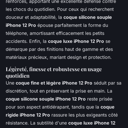
renforcés, apportant une excellente défense contre
les chocs du quotidien. Pour ceux qui recherchent
douceur et adaptabilité, la
coque silicone souple
iPhone 12 Pro
épouse parfaitement la forme du
téléphone, amortissant efficacement les petits
accidents. Enfin, la
coque luxe iPhone 12 Pro
se
démarque par des finitions haut de gamme et des
matériaux précieux, mariant design et protection.
Légèreté, finesse et robustesse en usage
quotidien
Une
coque fine et légère iPhone 12 Pro
séduit par sa
discrétion, tout en préservant la prise en main. La
coque silicone souple iPhone 12 Pro
reste prisée
pour son aspect antidérapant, tandis que la
coque
rigide iPhone 12 Pro
rassure les plus exigeants côté
résistance. La subtilité d'une
coque luxe iPhone 12