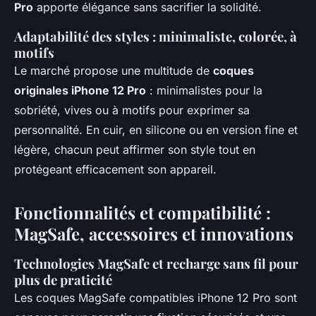
Pro
apporte élégance sans sacrifier la solidité.
Adaptabilité des styles : minimaliste, colorée, à
motifs
Le marché propose une multitude de
coques
originales iPhone 12 Pro
: minimalistes pour la
sobriété, vives ou à motifs pour exprimer sa
personnalité. En cuir, en silicone ou en version fine et
légère, chacun peut affirmer son style tout en
protégeant efficacement son appareil.
Fonctionnalités et compatibilité :
MagSafe, accessoires et innovations
Technologies MagSafe et recharge sans fil pour
plus de praticité
Les coques MagSafe compatibles iPhone 12 Pro sont