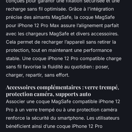
conçues pour garantir une fixation sécurisée et une
recharge sans fil optimisée. Grâce à l'intégration
précise des aimants MagSafe, la coque MagSafe
pour iPhone 12 Pro Max assure l’alignement parfait
avec les chargeurs MagSafe et divers accessoires.
Cela permet de recharger l’appareil sans retirer la
protection, tout en maintenant une performance
stable. Une coque iPhone 12 Pro compatible charge
sans fil favorise la fluidité au quotidien : poser,
charger, repartir, sans effort.
Accessoires complémentaires : verre trempé,
protection caméra, supports auto
Associer une coque MagSafe compatible iPhone 12
Pro à un verre trempé ou à une protection caméra
renforce la sécurité du smartphone. Les utilisateurs
bénéficient ainsi d’une coque iPhone 12 Pro