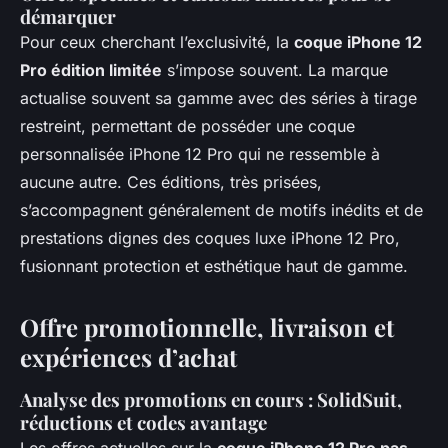
démarquer
Pour ceux cherchant l’exclusivité, la
coque iPhone 12
Pro édition limitée
s’impose souvent. La marque
actualise souvent sa gamme avec des séries à tirage
restreint, permettant de posséder une coque
personnalisée iPhone 12 Pro qui ne ressemble à
aucune autre. Ces éditions, très prisées,
s’accompagnent généralement de motifs inédits et de
prestations dignes des coques luxe iPhone 12 Pro,
fusionnant protection et esthétique haut de gamme.
Offre promotionnelle, livraison et
expériences d’achat
Analyse des promotions en cours : SolidSuit,
réductions et codes avantage