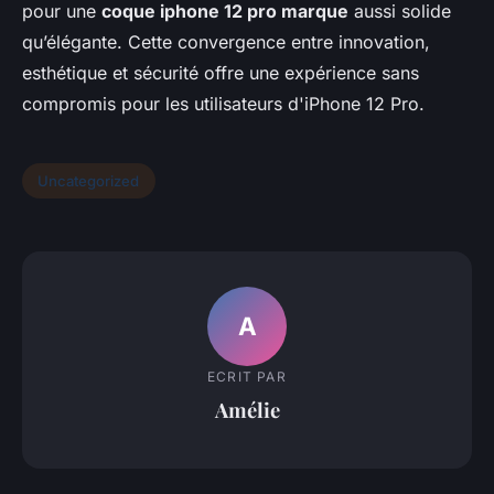
pour une
coque iphone 12 pro marque
aussi solide
qu’élégante. Cette convergence entre innovation,
esthétique et sécurité offre une expérience sans
compromis pour les utilisateurs d'iPhone 12 Pro.
Uncategorized
A
ECRIT PAR
Amélie