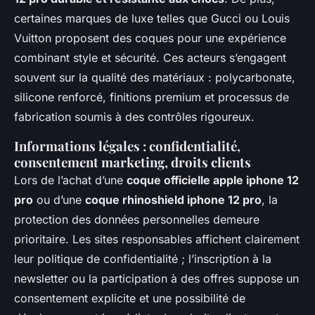
certaines marques de luxe telles que Gucci ou Louis
Vuitton proposent des coques pour une expérience
combinant style et sécurité. Ces acteurs s’engagent
souvent sur la qualité des matériaux : polycarbonate,
silicone renforcé, finitions premium et processus de
fabrication soumis à des contrôles rigoureux.
Informations légales : confidentialité,
consentement marketing, droits clients
Lors de l’achat d’une
coque officielle apple iphone 12
pro
ou d’une
coque rhinoshield iphone 12 pro
, la
protection des données personnelles demeure
prioritaire. Les sites responsables affichent clairement
leur politique de confidentialité ; l’inscription à la
newsletter ou la participation à des offres suppose un
consentement explicite et une possibilité de