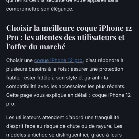
qui renforcent la sécurité de votre appareil sans
compromettre son élégance.
Choisir la meilleure coque iPhone 12
Pro : les attentes des utilisateurs et
l’offre du marché
Choisir une
coque iPhone 12 pro
, c’est répondre à
plusieurs besoins à la fois : assurer une protection
fiable, rester fidèle à son style et garantir la
compatibilité avec les accessoires les plus récents.
Cette page vous explique en détail : coque iPhone 12
pro.
Les utilisateurs attendent d’abord une tranquillité
d’esprit face au risque de chute ou de rayure. Les
modèles antichoc se distinguent ici, grâce à leurs