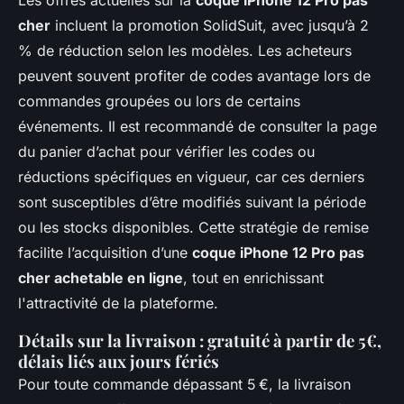
Les offres actuelles sur la
coque iPhone 12 Pro pas
cher
incluent la promotion SolidSuit, avec jusqu’à 2
% de réduction selon les modèles. Les acheteurs
peuvent souvent profiter de codes avantage lors de
commandes groupées ou lors de certains
événements. Il est recommandé de consulter la page
du panier d’achat pour vérifier les codes ou
réductions spécifiques en vigueur, car ces derniers
sont susceptibles d’être modifiés suivant la période
ou les stocks disponibles. Cette stratégie de remise
facilite l’acquisition d’une
coque iPhone 12 Pro pas
cher achetable en ligne
, tout en enrichissant
l'attractivité de la plateforme.
Détails sur la livraison : gratuité à partir de 5€,
délais liés aux jours fériés
Pour toute commande dépassant 5 €, la livraison