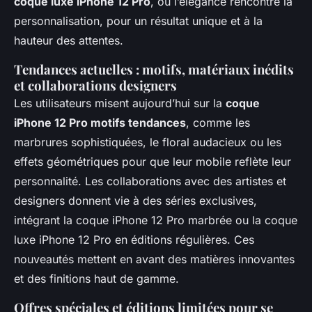
coque luxe iPhone 12 Pro
, où l’élégance rencontre la
personnalisation, pour un résultat unique et à la
hauteur des attentes.
Tendances actuelles : motifs, matériaux inédits
et collaborations designers
Les utilisateurs misent aujourd’hui sur la
coque
iPhone 12 Pro motifs tendances
, comme les
marbrures sophistiquées, le floral audacieux ou les
effets géométriques pour que leur mobile reflète leur
personnalité. Les collaborations avec des artistes et
designers donnent vie à des séries exclusives,
intégrant la coque iPhone 12 Pro marbrée ou la coque
luxe iPhone 12 Pro en éditions régulières. Ces
nouveautés mettent en avant des matières innovantes
et des finitions haut de gamme.
Offres spéciales et éditions limitées pour se