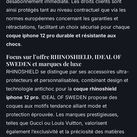
désabonnement immédiate. Les droits clients sont
ainsi protégés tant au niveau contractuel que via les
normes européennes concernant les garanties et
rétractations, facilitant un choix sécurisé pour chaque
coque iphone 12 pro durable et résistante aux
chocs
.
Focus sur l’offre RHINOSHIELD, IDEAL OF
SWEDEN et marques de luxe
RHINOSHIELD se distingue par ses accessoires ultra-
protecteurs et personnalisables, combinant design et
technologie antichoc pour la
coque rhinoshield
iphone 12 pro
. IDEAL OF SWEDEN propose des
coques aux motifs tendance alliant mode et
protection éprouvée. Les marques prestigieuses,
telles que Gucci ou Louis Vuitton, valorisent
également l’exclusivité et la préciosité des matières