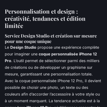
Personnalisation et design :
créativité, tendances et édition
limitée
Service Design Studio et création sur mesure
pour une coque unique
Le
Design Studio
propose une expérience complète
pour imaginer une
coque personnalisée iPhone 12
Pro
. L’outil permet de sélectionner parmi des milliers
de créations ou de développer un graphisme sur
mesure, garantissant une personnalisation totale.
Avec la coque personnalisée iPhone 12 Pro, il devient
possible de choisir une photo, un texte ou des
couleurs afin d’accorder l’accessoire à votre style ou
à un moment marquant. La tendance actuelle est à la