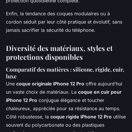
protection quotidienne complète.
Enfin, la tendance des coques modulaires ou à
cordon séduit par leur côté pratique et évolutif, sans
jamais sacrifier la sécurité du téléphone.
Diversité des matériaux, styles et
protections disponibles
Comparatif des matières : silicone, rigide, cuir,
luxe
Une
coque originale iPhone 12 Pro
offre aujourd’hui
un vaste choix de matériaux. La
coque en cuir pour
iPhone 12 Pro
conjugue élégance et toucher
chaleureux, appréciée pour sa résistance au temps.
Côté robustesse, la
coque rigide iPhone 12 Pro
utilise
souvent du polycarbonate ou des plastiques