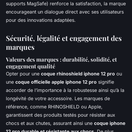
supports MagSafe) renforce la satisfaction, la marque
encourageant un dialogue direct avec ses utilisateurs
pour des innovations adaptées.
Sécurité, légalité et engagement des
marques
Valeurs des marques : durabilité, solidité, et
engagement qualité
Opter pour une
coque rhinoshield iphone 12 pro
ou
une
coque officielle apple iphone 12 pro
signifie
accorder de l’importance à la robustesse ainsi qu’à la
longévité de votre accessoire. Les marques de
référence, comme RHINOSHIELD ou Apple,
garantissent des produits testés pour résister aux
chocs et aux chutes, assurant ainsi une
coque iphone
12 pro durable et résistante aux chocs
. De plus,