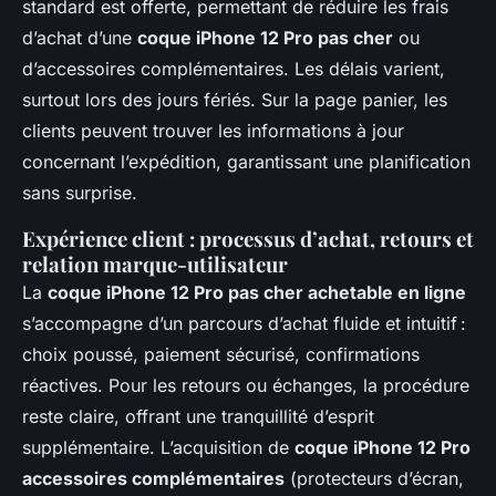
standard est offerte, permettant de réduire les frais
d’achat d’une
coque iPhone 12 Pro pas cher
ou
d’accessoires complémentaires. Les délais varient,
surtout lors des jours fériés. Sur la page panier, les
clients peuvent trouver les informations à jour
concernant l’expédition, garantissant une planification
sans surprise.
Expérience client : processus d’achat, retours et
relation marque-utilisateur
La
coque iPhone 12 Pro pas cher achetable en ligne
s’accompagne d’un parcours d’achat fluide et intuitif :
choix poussé, paiement sécurisé, confirmations
réactives. Pour les retours ou échanges, la procédure
reste claire, offrant une tranquillité d’esprit
supplémentaire. L’acquisition de
coque iPhone 12 Pro
accessoires complémentaires
(protecteurs d’écran,