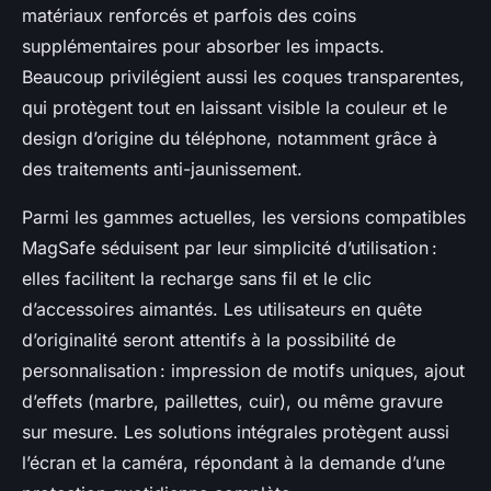
matériaux renforcés et parfois des coins
supplémentaires pour absorber les impacts.
Beaucoup privilégient aussi les coques transparentes,
qui protègent tout en laissant visible la couleur et le
design d’origine du téléphone, notamment grâce à
des traitements anti-jaunissement.
Parmi les gammes actuelles, les versions compatibles
MagSafe séduisent par leur simplicité d’utilisation :
elles facilitent la recharge sans fil et le clic
d’accessoires aimantés. Les utilisateurs en quête
d’originalité seront attentifs à la possibilité de
personnalisation : impression de motifs uniques, ajout
d’effets (marbre, paillettes, cuir), ou même gravure
sur mesure. Les solutions intégrales protègent aussi
l’écran et la caméra, répondant à la demande d’une