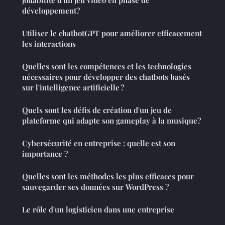
développement?
Utiliser le chatbotGPT pour améliorer efficacement
les interactions
Quelles sont les compétences et les technologies
nécessaires pour développer des chatbots basés
sur l'intelligence artificielle ?
Quels sont les défis de création d'un jeu de
plateforme qui adapte son gameplay à la musique?
Cybersécurité en entreprise : quelle est son
importance ?
Quelles sont les méthodes les plus efficaces pour
sauvegarder ses données sur WordPress ?
Le rôle d'un logisticien dans une entreprise