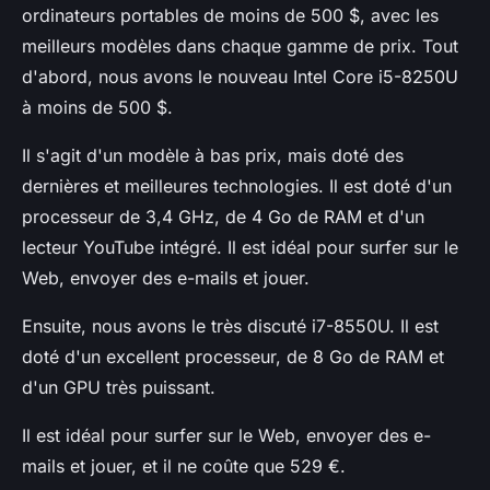
ordinateurs portables de moins de 500 $, avec les
meilleurs modèles dans chaque gamme de prix. Tout
d'abord, nous avons le nouveau Intel Core i5-8250U
à moins de 500 $.
Il s'agit d'un modèle à bas prix, mais doté des
dernières et meilleures technologies. Il est doté d'un
processeur de 3,4 GHz, de 4 Go de RAM et d'un
lecteur YouTube intégré. Il est idéal pour surfer sur le
Web, envoyer des e-mails et jouer.
Ensuite, nous avons le très discuté i7-8550U. Il est
doté d'un excellent processeur, de 8 Go de RAM et
d'un GPU très puissant.
Il est idéal pour surfer sur le Web, envoyer des e-
mails et jouer, et il ne coûte que 529 €.