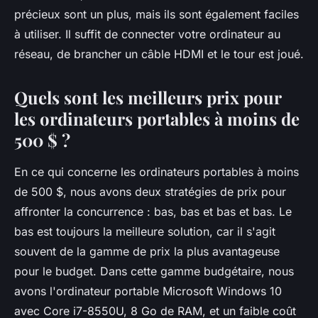
précieux sont un plus, mais ils sont également faciles
à utiliser. Il suffit de connecter votre ordinateur au
réseau, de brancher un câble HDMI et le tour est joué.
Quels sont les meilleurs prix pour
les ordinateurs portables à moins de
500 $ ?
En ce qui concerne les ordinateurs portables à moins
de 500 $, nous avons deux stratégies de prix pour
affronter la concurrence : bas, bas et bas et bas. Le
bas est toujours la meilleure solution, car il s'agit
souvent de la gamme de prix la plus avantageuse
pour le budget. Dans cette gamme budgétaire, nous
avons l'ordinateur portable Microsoft Windows 10
avec Core i7-8550U, 8 Go de RAM, et un faible coût