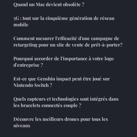
Quand un Mac devient obsolète ?
5G : tout sur la cinquième génération de réseau
mobile
Comment mesurer l'efficacité d'une campagne de
retargeting pour un site de vente de prêt-à-porter?
Pourquoi accorder de l'importance à votre logo
d'entreprise ?
Est-ce que Genshin impact peut être joué sur
Nintendo Switch ?
Quels capteurs et technologies sont intégrés dans
les bracelets connectés couple ?
Découvre les meilleurs drones pour tous les
niveaux