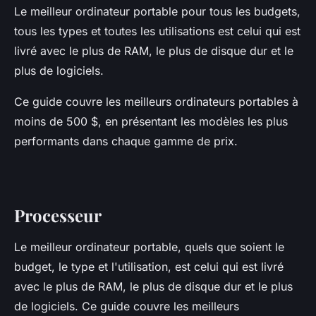
Le meilleur ordinateur portable pour tous les budgets,
tous les types et toutes les utilisations est celui qui est
livré avec le plus de RAM, le plus de disque dur et le
plus de logiciels.
Ce guide couvre les meilleurs ordinateurs portables à
moins de 500 $, en présentant les modèles les plus
performants dans chaque gamme de prix.
Processeur
Le meilleur ordinateur portable, quels que soient le
budget, le type et l'utilisation, est celui qui est livré
avec le plus de RAM, le plus de disque dur et le plus
de logiciels. Ce guide couvre les meilleurs