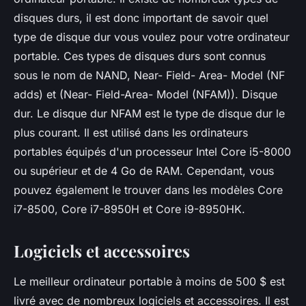
disques durs, il est donc important de savoir quel
type de disque dur vous voulez pour votre ordinateur
portable. Ces types de disques durs sont connus
sous le nom de NAND, Near- Field- Area- Model (NF
adds) et (Near- Field-Area- Model (NFAM)). Disque
dur. Le disque dur NFAM est le type de disque dur le
plus courant. Il est utilisé dans les ordinateurs
portables équipés d'un processeur Intel Core i5-8000
ou supérieur et de 4 Go de RAM. Cependant, vous
pouvez également le trouver dans les modèles Core
i7-8500, Core i7-8950H et Core i9-8950HK.
Logiciels et accessoires
Le meilleur ordinateur portable à moins de 500 $ est
livré avec de nombreux logiciels et accessoires. Il est