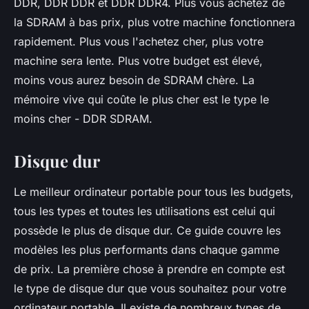
DDR, DDR DDR et DDR DDR4. Plus vous achetez de
la SDRAM à bas prix, plus votre machine fonctionnera
rapidement. Plus vous l'achetez cher, plus votre
machine sera lente. Plus votre budget est élevé,
moins vous aurez besoin de SDRAM chère. La
mémoire vive qui coûte le plus cher est le type le
moins cher - DDR SDRAM.
Disque dur
Le meilleur ordinateur portable pour tous les budgets,
tous les types et toutes les utilisations est celui qui
possède le plus de disque dur. Ce guide couvre les
modèles les plus performants dans chaque gamme
de prix. La première chose à prendre en compte est
le type de disque dur que vous souhaitez pour votre
ordinateur portable. Il existe de nombreux types de