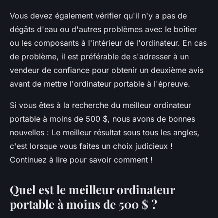
Vous devez également vérifier qu'il n'y a pas de
dégâts d'eau ou d'autres problèmes avec le boîtier
ou les composants à l'intérieur de l'ordinateur. En cas
de problème, il est préférable de s'adresser à un
vendeur de confiance pour obtenir un deuxième avis
avant de mettre l'ordinateur portable à l'épreuve.
Si vous êtes à la recherche du meilleur ordinateur
portable à moins de 500 $, nous avons de bonnes
nouvelles : Le meilleur résultat sous tous les angles,
c'est lorsque vous faites un choix judicieux !
Continuez à lire pour savoir comment !
Quel est le meilleur ordinateur
portable à moins de 500 $ ?