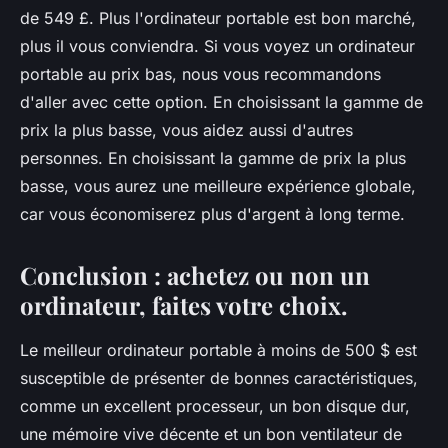
de 549 £. Plus l'ordinateur portable est bon marché,
plus il vous conviendra. Si vous voyez un ordinateur
portable au prix bas, nous vous recommandons
d'aller avec cette option. En choisissant la gamme de
prix la plus basse, vous aidez aussi d'autres
personnes. En choisissant la gamme de prix la plus
basse, vous aurez une meilleure expérience globale,
car vous économiserez plus d'argent à long terme.
Conclusion : achetez ou non un
ordinateur, faites votre choix.
Le meilleur ordinateur portable à moins de 500 $ est
susceptible de présenter de bonnes caractéristiques,
comme un excellent processeur, un bon disque dur,
une mémoire vive décente et un bon ventilateur de