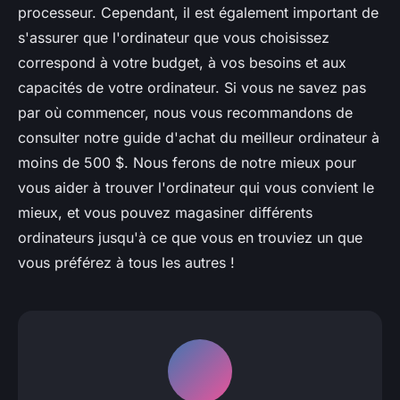
processeur. Cependant, il est également important de
s'assurer que l'ordinateur que vous choisissez
correspond à votre budget, à vos besoins et aux
capacités de votre ordinateur. Si vous ne savez pas
par où commencer, nous vous recommandons de
consulter notre guide d'achat du meilleur ordinateur à
moins de 500 $. Nous ferons de notre mieux pour
vous aider à trouver l'ordinateur qui vous convient le
mieux, et vous pouvez magasiner différents
ordinateurs jusqu'à ce que vous en trouviez un que
vous préférez à tous les autres !