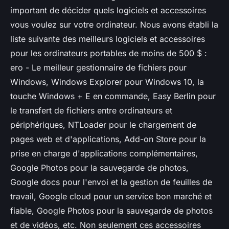
important de décider quels logiciels et accessoires
vous voulez sur votre ordinateur. Nous avons établi la
liste suivante des meilleurs logiciels et accessoires
pour les ordinateurs portables de moins de 500 $ :
ero - Le meilleur gestionnaire de fichiers pour
Windows, Windows Explorer pour Windows 10, la
touche Windows + E en commande, Easy Berlin pour
le transfert de fichiers entre ordinateurs et
périphériques, NTLoader pour le chargement de
pages web et d'applications, Add-on Store pour la
prise en charge d'applications complémentaires,
Google Photos pour la sauvegarde de photos,
Google docs pour l'envoi et la gestion de feuilles de
travail, Google cloud pour un service bon marché et
fiable, Google Photos pour la sauvegarde de photos
et de vidéos, etc. Non seulement ces accessoires