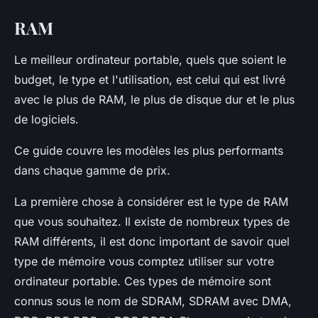
RAM
Le meilleur ordinateur portable, quels que soient le
budget, le type et l'utilisation, est celui qui est livré
avec le plus de RAM, le plus de disque dur et le plus
de logiciels.
Ce guide couvre les modèles les plus performants
dans chaque gamme de prix.
La première chose à considérer est le type de RAM
que vous souhaitez. Il existe de nombreux types de
RAM différents, il est donc important de savoir quel
type de mémoire vous comptez utiliser sur votre
ordinateur portable. Ces types de mémoire sont
connus sous le nom de SDRAM, SDRAM avec DMA,