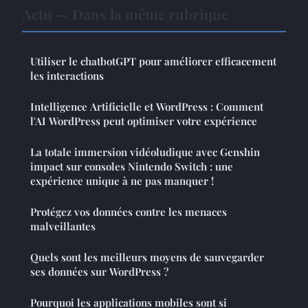
Actu — Dans la même rubrique
Utiliser le chatbotGPT pour améliorer efficacement
les interactions
Intelligence Artificielle et WordPress : Comment
l'AI WordPress peut optimiser votre expérience
La totale immersion vidéoludique avec Genshin
impact sur consoles Nintendo Switch : une
expérience unique à ne pas manquer !
Protégez vos données contre les menaces
malveillantes
Quels sont les meilleurs moyens de sauvegarder
ses données sur WordPress ?
Pourquoi les applications mobiles sont si