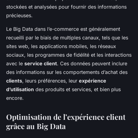
stockées et analysées pour fournir des informations
précieuses.
Le Big Data dans l’e-commerce est généralement
recueilli par le biais de multiples canaux, tels que les
sites web, les applications mobiles, les réseaux
sociaux, les programmes de fidélité et les interactions
avec le
service client
. Ces données peuvent inclure
des informations sur les comportements d’achat des
clients
, leurs préférences, leur
expérience
d’utilisation
des produits et services, et bien plus
encore.
Optimisation de l’expérience client
grâce au Big Data