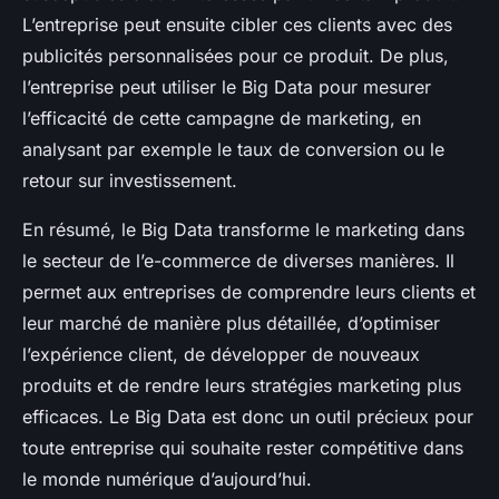
L’entreprise peut ensuite cibler ces clients avec des
publicités personnalisées pour ce produit. De plus,
l’entreprise peut utiliser le Big Data pour mesurer
l’efficacité de cette campagne de marketing, en
analysant par exemple le taux de conversion ou le
retour sur investissement.
En résumé, le Big Data transforme le marketing dans
le secteur de l’e-commerce de diverses manières. Il
permet aux entreprises de comprendre leurs clients et
leur marché de manière plus détaillée, d’optimiser
l’expérience client, de développer de nouveaux
produits et de rendre leurs stratégies marketing plus
efficaces. Le Big Data est donc un outil précieux pour
toute entreprise qui souhaite rester compétitive dans
le monde numérique d’aujourd’hui.