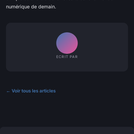
numérique de demain.
ECRIT PAR
← Voir tous les articles