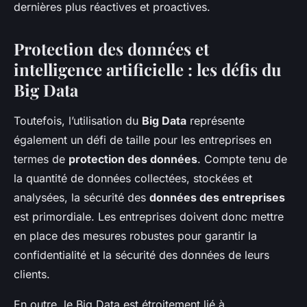
dernières plus réactives et proactives.
Protection des données et
intelligence artificielle : les défis du
Big Data
Toutefois, l’utilisation du
Big Data
représente
également un défi de taille pour les entreprises en
termes de
protection des données
. Compte tenu de
la quantité de données collectées, stockées et
analysées, la sécurité des
données des entreprises
est primordiale. Les entreprises doivent donc mettre
en place des mesures robustes pour garantir la
confidentialité et la sécurité des données de leurs
clients.
En outre, le Big Data est étroitement lié à