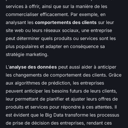
services à offrir, ainsi que sur la manière de les
commercialiser efficacement. Par exemple, en
analysant les
comportements des clients
sur leur
site web ou leurs réseaux sociaux, une entreprise
peut déterminer quels produits ou services sont les
plus populaires et adapter en conséquence sa
stratégie marketing.
L’
analyse des données
peut aussi aider à anticiper
les changements de comportement des clients. Grâce
aux algorithmes de prédiction, les entreprises
peuvent anticiper les besoins futurs de leurs clients,
leur permettant de planifier et ajuster leurs offres de
produits et services pour répondre à ces attentes. Il
est évident que le Big Data transforme les processus
de prise de décision des entreprises, rendant ces