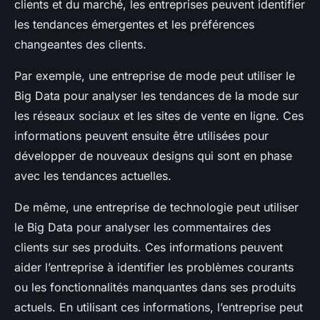
clients et du marché, les entreprises peuvent identifier
les tendances émergentes et les préférences
changeantes des clients.
Par exemple, une entreprise de mode peut utiliser le
Big Data pour analyser les tendances de la mode sur
les réseaux sociaux et les sites de vente en ligne. Ces
informations peuvent ensuite être utilisées pour
développer de nouveaux designs qui sont en phase
avec les tendances actuelles.
De même, une entreprise de technologie peut utiliser
le Big Data pour analyser les commentaires des
clients sur ses produits. Ces informations peuvent
aider l’entreprise à identifier les problèmes courants
ou les fonctionnalités manquantes dans ses produits
actuels. En utilisant ces informations, l’entreprise peut