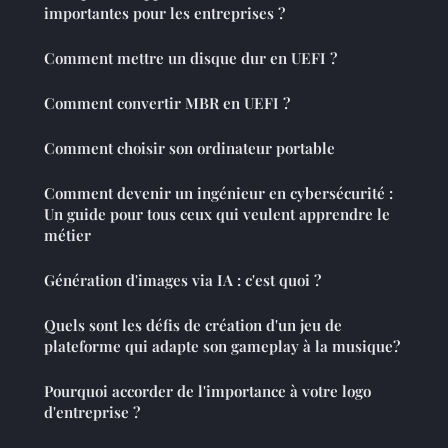
importantes pour les entreprises ?
Comment mettre un disque dur en UEFI ?
Comment convertir MBR en UEFI ?
Comment choisir son ordinateur portable
Comment devenir un ingénieur en cybersécurité :
Un guide pour tous ceux qui veulent apprendre le
métier
Génération d'images via IA : c'est quoi ?
Quels sont les défis de création d'un jeu de
plateforme qui adapte son gameplay à la musique?
Pourquoi accorder de l'importance à votre logo
d'entreprise ?