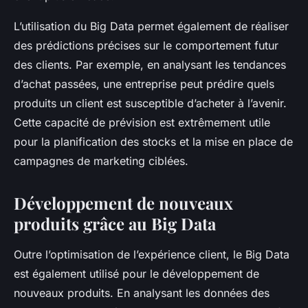
L’utilisation du Big Data permet également de réaliser
des prédictions précises sur le comportement futur
des clients. Par exemple, en analysant les tendances
d’achat passées, une entreprise peut prédire quels
produits un client est susceptible d’acheter à l’avenir.
Cette capacité de prévision est extrêmement utile
pour la planification des stocks et la mise en place de
campagnes de marketing ciblées.
Développement de nouveaux
produits grâce au Big Data
Outre l’optimisation de l’expérience client, le Big Data
est également utilisé pour le développement de
nouveaux produits. En analysant les données des