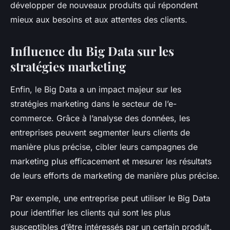
développer de nouveaux produits qui répondent
mieux aux besoins et aux attentes des clients.
Influence du Big Data sur les
stratégies marketing
Enfin, le Big Data a un impact majeur sur les
stratégies marketing dans le secteur de l’e-
commerce. Grâce à l’analyse des données, les
entreprises peuvent segmenter leurs clients de
manière plus précise, cibler leurs campagnes de
marketing plus efficacement et mesurer les résultats
de leurs efforts de marketing de manière plus précise.
Par exemple, une entreprise peut utiliser le Big Data
pour identifier les clients qui sont les plus
susceptibles d’être intéressés par un certain produit.