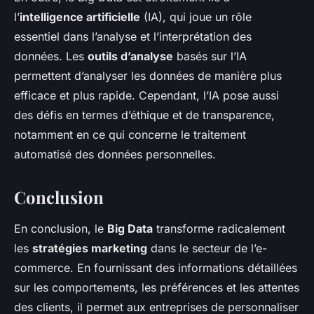
l’
intelligence artificielle
(IA), qui joue un rôle
essentiel dans l’analyse et l’interprétation des
données. Les
outils d’analyse
basés sur l’IA
permettent d’analyser les données de manière plus
efficace et plus rapide. Cependant, l’IA pose aussi
des défis en termes d’éthique et de transparence,
notamment en ce qui concerne le traitement
automatisé des données personnelles.
Conclusion
En conclusion, le
Big Data
transforme radicalement
les
stratégies marketing
dans le secteur de l’e-
commerce. En fournissant des informations détaillées
sur les comportements, les préférences et les attentes
des clients, il permet aux entreprises de personnaliser