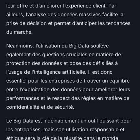
leur offre et d’améliorer l’expérience client. Par
ailleurs, l’analyse des données massives facilite la
prise de décision et permet d’anticiper les tendances
du marché.
Néanmoins, l’utilisation du Big Data soulève
également des questions cruciales en matière de
protection des données et pose des défis liés à
l’usage de l’intelligence artificielle. Il est donc
essentiel pour les entreprises de trouver un équilibre
entre l’exploitation des données pour améliorer leurs
performances et le respect des règles en matière de
confidentialité et de sécurité.
Le Big Data est indéniablement un outil puissant pour
les entreprises, mais son utilisation responsable et
éthique sera la clé de la réussite dans le monde