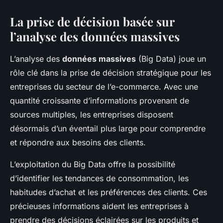
La prise de décision basée sur
l’analyse des données massives
L’analyse des
données massives
(Big Data) joue un
rôle clé dans la prise de décision stratégique pour les
entreprises du secteur de l’e-commerce. Avec une
quantité croissante d’informations provenant de
sources multiples, les entreprises disposent
désormais d’un éventail plus large pour comprendre
et répondre aux besoins des clients.
L’exploitation du Big Data offre la possibilité
d’identifier les tendances de consommation, les
habitudes d’achat et les préférences des clients. Ces
précieuses informations aident les entreprises à
prendre des décisions éclairées sur les produits et