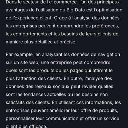
Dans le secteur de l’e-commerce, l’un des principaux
avantages de l’utilisation du Big Data est l’optimisation
de l’expérience client. Grâce à l’analyse des données,
les entreprises peuvent comprendre les préférences,
les comportements et les besoins de leurs clients de
manière plus détaillée et précise.
Par exemple, en analysant les données de navigation
sur un site web, une entreprise peut comprendre
quels sont les produits ou les pages qui attirent le
plus l’attention des clients. En outre, l’analyse des
données des réseaux sociaux peut révéler quelles
sont les tendances actuelles ou les besoins non
satisfaits des clients. En utilisant ces informations, les
entreprises peuvent améliorer leur offre de produits,
personnaliser leur communication et offrir un service
client plus efficace.