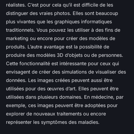
réalistes. C’est pour cela qu’il est difficile de les
distinguer des vraies photos. Elles sont beaucoup
plus vivantes que les graphiques informatiques
traditionnels. Vous pouvez les utiliser à des fins de
marketing ou encore pour créer des modèles de
produits. L’autre avantage est la possibilité de
produire des modèles 3D d’objets ou de personnes.
Cette fonctionnalité est intéressante pour ceux qui
envisagent de créer des simulations de visualiser des
données. Les images créées peuvent aussi être
utilisées pour des œuvres d’art. Elles peuvent être
utilisées dans plusieurs domaines. En médecine, par
exemple, ces images peuvent être adoptées pour
explorer de nouveaux traitements ou encore
représenter les symptômes des maladies.