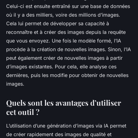
Celui-ci est ensuite entraîné sur une base de données
où il y a des milliers, voire des millions d’images.
Cela lui permet de développer sa capacité à
reconnaître et à créer des images depuis la requête
que vous envoyez. Une fois le modèle formé, l’IA
procède à la création de nouvelles images. Sinon, l’IA
peut également créer de nouvelles images à partir
d’images existantes. Pour cela, elle analyse ces
dernières, puis les modifie pour obtenir de nouvelles
images.
Quels sont les avantages d’utiliser
cet outil ?
L’utilisation d’une génération d’images via IA permet
de créer rapidement des images de qualité et