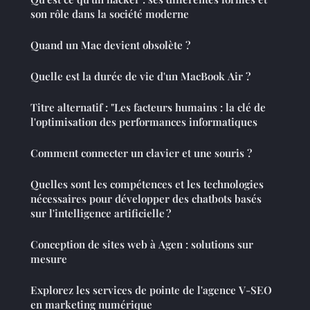
son rôle dans la société moderne
Quand un Mac devient obsolète ?
Quelle est la durée de vie d'un MacBook Air ?
Titre alternatif : "Les facteurs humains : la clé de
l'optimisation des performances informatiques
Comment connecter un clavier et une souris ?
Quelles sont les compétences et les technologies
nécessaires pour développer des chatbots basés
sur l'intelligence artificielle ?
Conception de sites web à Agen : solutions sur
mesure
Explorez les services de pointe de l'agence V-SEO
en marketing numérique