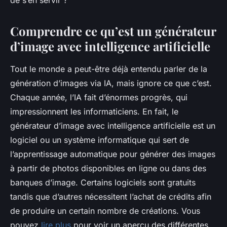
de s’en servir ?
Comprendre ce qu’est un générateur
d’image avec intelligence artificielle
Tout le monde a peut-être déjà entendu parler de la
génération d’images via IA, mais ignore ce que c’est.
Chaque année, l’IA fait d’énormes progrès, qui
impressionnent les informaticiens. En fait, le
générateur d’image avec intelligence artificielle est un
logiciel ou un système informatique qui sert de
l’apprentissage automatique pour générer des images
à partir de photos disponibles en ligne ou dans des
banques d’image. Certains logiciels sont gratuits
tandis que d’autres nécessitent l’achat de crédits afin
de produire un certain nombre de créations. Vous
pouvez
lire plus
pour voir un aperçu des différentes