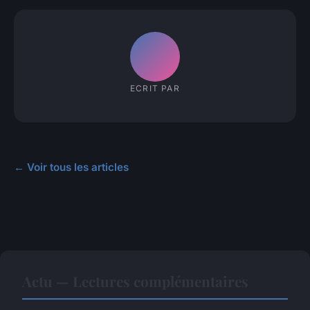
ECRIT PAR
← Voir tous les articles
Actu — Lectures complémentaires