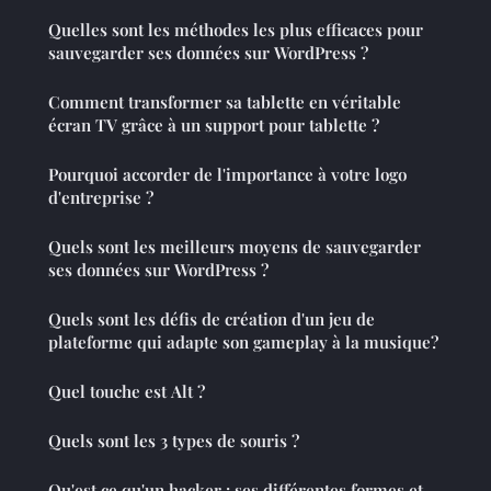
Quelles sont les méthodes les plus efficaces pour
sauvegarder ses données sur WordPress ?
Comment transformer sa tablette en véritable
écran TV grâce à un support pour tablette ?
Pourquoi accorder de l'importance à votre logo
d'entreprise ?
Quels sont les meilleurs moyens de sauvegarder
ses données sur WordPress ?
Quels sont les défis de création d'un jeu de
plateforme qui adapte son gameplay à la musique?
Quel touche est Alt ?
Quels sont les 3 types de souris ?
Qu'est ce qu'un hacker : ses différentes formes et