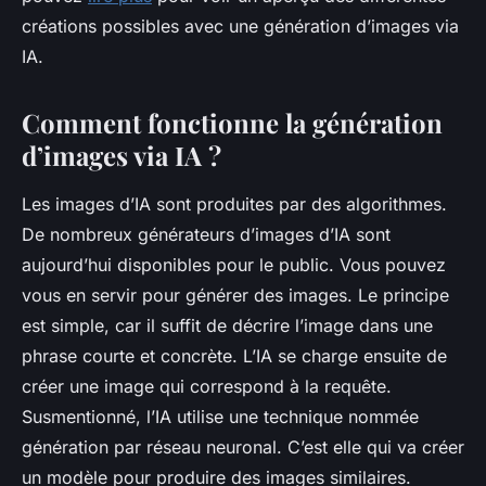
créations possibles avec une génération d’images via
IA.
Comment fonctionne la génération
d’images via IA ?
Les images d’IA sont produites par des algorithmes.
De nombreux générateurs d’images d’IA sont
aujourd’hui disponibles pour le public. Vous pouvez
vous en servir pour générer des images. Le principe
est simple, car il suffit de décrire l’image dans une
phrase courte et concrète. L’IA se charge ensuite de
créer une image qui correspond à la requête.
Susmentionné, l’IA utilise une technique nommée
génération par réseau neuronal. C’est elle qui va créer
un modèle pour produire des images similaires.