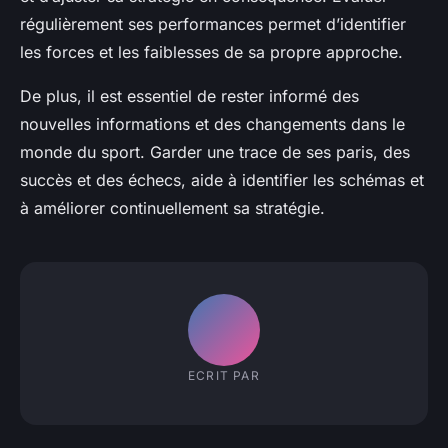
régulièrement ses performances permet d’identifier
les forces et les faiblesses de sa propre approche.
De plus, il est essentiel de rester informé des
nouvelles informations et des changements dans le
monde du sport. Garder une trace de ses paris, des
succès et des échecs, aide à identifier les schémas et
à améliorer continuellement sa stratégie.
ECRIT PAR