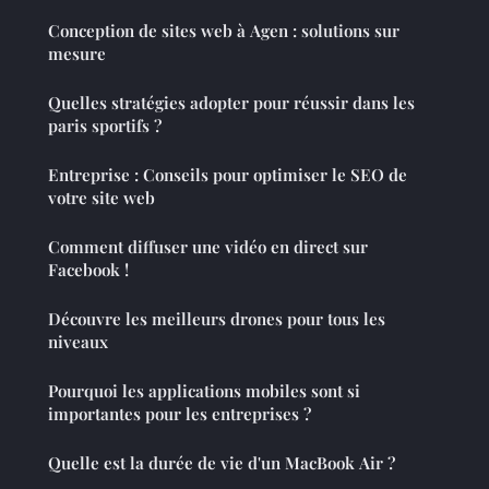
Conception de sites web à Agen : solutions sur
mesure
Quelles stratégies adopter pour réussir dans les
paris sportifs ?
Entreprise : Conseils pour optimiser le SEO de
votre site web
Comment diffuser une vidéo en direct sur
Facebook !
Découvre les meilleurs drones pour tous les
niveaux
Pourquoi les applications mobiles sont si
importantes pour les entreprises ?
Quelle est la durée de vie d'un MacBook Air ?