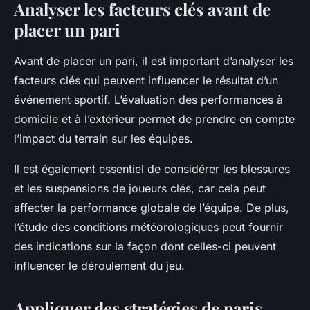
Analyser les facteurs clés avant de
placer un pari
Avant de placer un pari, il est important d’analyser les
facteurs clés qui peuvent influencer le résultat d’un
événement sportif. L’évaluation des performances à
domicile et à l’extérieur permet de prendre en compte
l’impact du terrain sur les équipes.
Il est également essentiel de considérer les blessures
et les suspensions de joueurs clés, car cela peut
affecter la performance globale de l’équipe. De plus,
l’étude des conditions météorologiques peut fournir
des indications sur la façon dont celles-ci peuvent
influencer le déroulement du jeu.
Appliquer des stratégies de paris