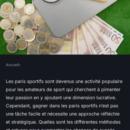
Accueil
›
Comment gagner dans les
Les paris sportifs sont devenus une activité populaire
paris sportifs ?
pour les amateurs de sport qui cherchent à pimenter
leur passion en y ajoutant une dimension lucrative.
•
2 juillet 2023
•
3 min de lecture
Cependant, gagner dans les paris sportifs n’est pas
une tâche facile et nécessite une approche réfléchie
et stratégique. Quelles sont les différentes méthodes