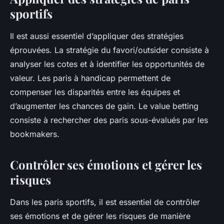
sportifs
Il est aussi essentiel d’appliquer des stratégies
éprouvées. La stratégie du favori/outsider consiste à
analyser les cotes et à identifier les opportunités de
valeur. Les paris à handicap permettent de
compenser les disparités entre les équipes et
d’augmenter les chances de gain. Le value betting
consiste à rechercher des paris sous-évalués par les
bookmakers.
Contrôler ses émotions et gérer les
risques
Dans les paris sportifs, il est essentiel de contrôler
ses émotions et de gérer les risques de manière