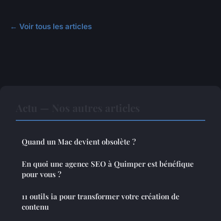
← Voir tous les articles
Actu — Nos autres articles
Quand un Mac devient obsolète ?
En quoi une agence SEO à Quimper est bénéfique
pour vous ?
11 outils ia pour transformer votre création de
contenu