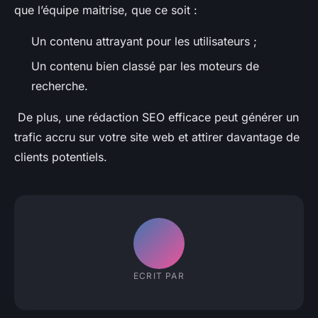
que l’équipe maitrise, que ce soit :
Un contenu attrayant pour les utilisateurs ;
Un contenu bien classé par les moteurs de
recherche.
De plus, une rédaction SEO efficace peut générer un
trafic accru sur votre site web et attirer davantage de
clients potentiels.
ECRIT PAR