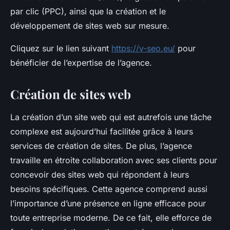
par clic (PPC), ainsi que la création et le
développement de sites web sur mesure.
Cliquez sur le lien suivant
https://v-seo.eu/
pour
bénéficier de l’expertise de l’agence.
Création de sites web
La création d’un site web qui est autrefois une tâche
complexe est aujourd’hui facilitée grâce à leurs
services de création de sites. De plus, l’agence
travaille en étroite collaboration avec ses clients pour
concevoir des sites web qui répondent à leurs
besoins spécifiques. Cette agence comprend aussi
l’importance d’une présence en ligne efficace pour
toute entreprise moderne. De ce fait, elle efforce de