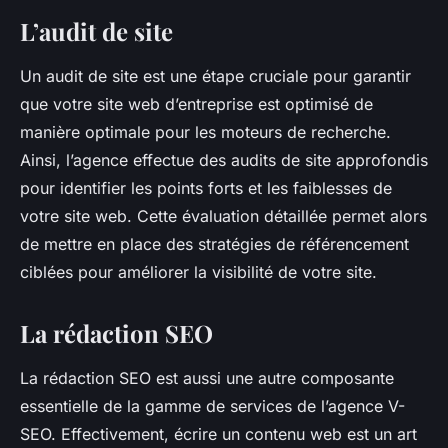
L’audit de site
Un audit de site est une étape cruciale pour garantir
que votre site web d’entreprise est optimisé de
manière optimale pour les moteurs de recherche.
Ainsi, l’agence effectue des audits de site approfondis
pour identifier les points forts et les faiblesses de
votre site web. Cette évaluation détaillée permet alors
de mettre en place des stratégies de référencement
ciblées pour améliorer la visibilité de votre site.
La rédaction SEO
La rédaction SEO est aussi une autre composante
essentielle de la gamme de services de l’agence V-
SEO. Effectivement, écrire un contenu web est un art