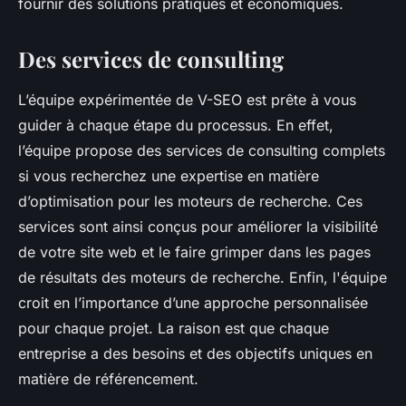
fournir des solutions pratiques et économiques.
Des services de consulting
L’équipe expérimentée de V-SEO est prête à vous
guider à chaque étape du processus. En effet,
l’équipe propose des services de consulting complets
si vous recherchez une expertise en matière
d’optimisation pour les moteurs de recherche. Ces
services sont ainsi conçus pour améliorer la visibilité
de votre site web et le faire grimper dans les pages
de résultats des moteurs de recherche. Enfin, l'équipe
croit en l’importance d’une approche personnalisée
pour chaque projet. La raison est que chaque
entreprise a des besoins et des objectifs uniques en
matière de référencement.