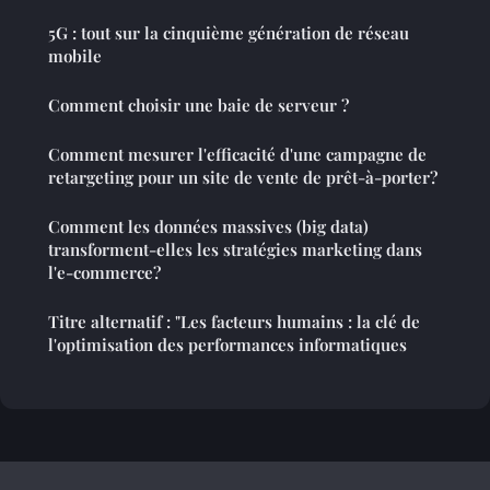
5G : tout sur la cinquième génération de réseau
mobile
Comment choisir une baie de serveur ?
Comment mesurer l'efficacité d'une campagne de
retargeting pour un site de vente de prêt-à-porter?
Comment les données massives (big data)
transforment-elles les stratégies marketing dans
l'e-commerce?
Titre alternatif : "Les facteurs humains : la clé de
l'optimisation des performances informatiques