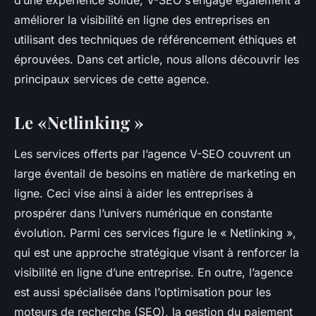
d’une expérience solide, V-SEO s’engage également à
améliorer la visibilité en ligne des entreprises en
utilisant des techniques de référencement éthiques et
éprouvées. Dans cet article, nous allons découvrir les
principaux services de cette agence.
Le «Netlinking »
Les services offerts par l’agence V-SEO couvrent un
large éventail de besoins en matière de marketing en
ligne. Ceci vise ainsi à aider les entreprises à
prospérer dans l’univers numérique en constante
évolution. Parmi ces services figure le « Netlinking »,
qui est une approche stratégique visant à renforcer la
visibilité en ligne d’une entreprise. En outre, l’agence
est aussi spécialisée dans l’optimisation pour les
moteurs de recherche (SEO), la gestion du paiement