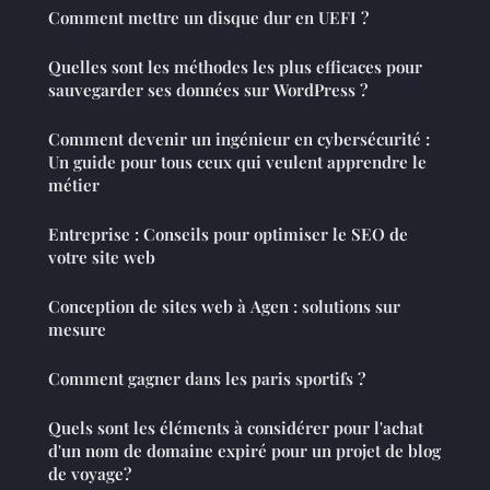
Comment mettre un disque dur en UEFI ?
Quelles sont les méthodes les plus efficaces pour
sauvegarder ses données sur WordPress ?
Comment devenir un ingénieur en cybersécurité :
Un guide pour tous ceux qui veulent apprendre le
métier
Entreprise : Conseils pour optimiser le SEO de
votre site web
Conception de sites web à Agen : solutions sur
mesure
Comment gagner dans les paris sportifs ?
Quels sont les éléments à considérer pour l'achat
d'un nom de domaine expiré pour un projet de blog
de voyage?