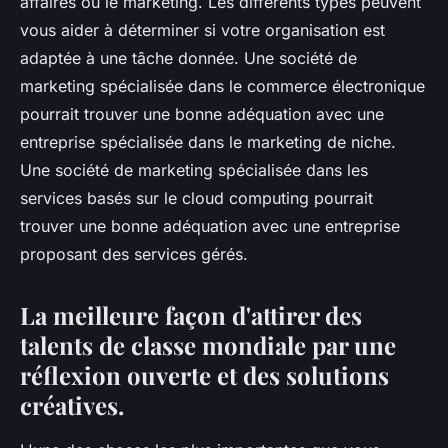
affaires ou le marketing. Les différents types peuvent
vous aider à déterminer si votre organisation est
adaptée à une tâche donnée. Une société de
marketing spécialisée dans le commerce électronique
pourrait trouver une bonne adéquation avec une
entreprise spécialisée dans le marketing de niche.
Une société de marketing spécialisée dans les
services basés sur le cloud computing pourrait
trouver une bonne adéquation avec une entreprise
proposant des services gérés.
La meilleure façon d'attirer des
talents de classe mondiale par une
réflexion ouverte et des solutions
créatives.