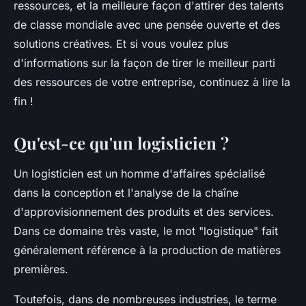
ressources, et la meilleure façon d'attirer des talents
de classe mondiale avec une pensée ouverte et des
solutions créatives. Et si vous voulez plus
d'informations sur la façon de tirer le meilleur parti
des ressources de votre entreprise, continuez à lire la
fin !
Qu'est-ce qu'un logisticien ?
Un logisticien est un homme d'affaires spécialisé
dans la conception et l'analyse de la chaîne
d'approvisionnement des produits et des services.
Dans ce domaine très vaste, le mot "logistique" fait
généralement référence à la production de matières
premières.
Toutefois, dans de nombreuses industries, le terme