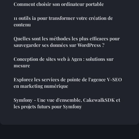
Comment choisir son ordinateur portable
11 outils ia pour transformer votre création de
contenu
Quelles sont les méthodes les plus efficaces pour
sauvegarder ses données sur WordPress ?
Conception de sites web à Agen : solutions sur
mesure
Explorez les services de pointe de l'agence V-SEO
en marketing numérique
Symfony - Une vue d'ensemble, CakewalkSDK et
les projets futurs pour Symfony