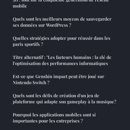
mobile
Quels sont les meilleurs moyens de sauvegarder
ses données sur WordPress ?
Quelles stratégies adopter pour réussir dans les
paris sportifs ?
Titre alternatif : "Les facteurs humains : la clé de
l'optimisation des performances informatiques
Est-ce que Genshin impact peut être joué sur
Nintendo Switch ?
Quels sont les défis de création d'un jeu de
plateforme qui adapte son gameplay à la musique?
Pourquoi les applications mobiles sont si
importantes pour les entreprises ?