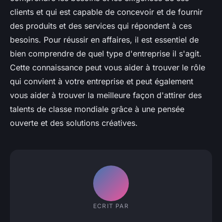
clients et qui est capable de concevoir et de fournir
des produits et des services qui répondent à ces
besoins. Pour réussir en affaires, il est essentiel de
bien comprendre de quel type d'entreprise il s'agit.
Cette connaissance peut vous aider à trouver le rôle
qui convient à votre entreprise et peut également
vous aider à trouver la meilleure façon d'attirer des
talents de classe mondiale grâce à une pensée
ouverte et des solutions créatives.
ECRIT PAR