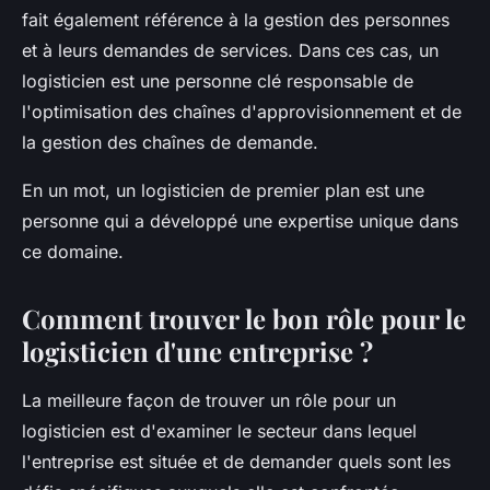
fait également référence à la gestion des personnes
et à leurs demandes de services. Dans ces cas, un
logisticien est une personne clé responsable de
l'optimisation des chaînes d'approvisionnement et de
la gestion des chaînes de demande.
En un mot, un logisticien de premier plan est une
personne qui a développé une expertise unique dans
ce domaine.
Comment trouver le bon rôle pour le
logisticien d'une entreprise ?
La meilleure façon de trouver un rôle pour un
logisticien est d'examiner le secteur dans lequel
l'entreprise est située et de demander quels sont les