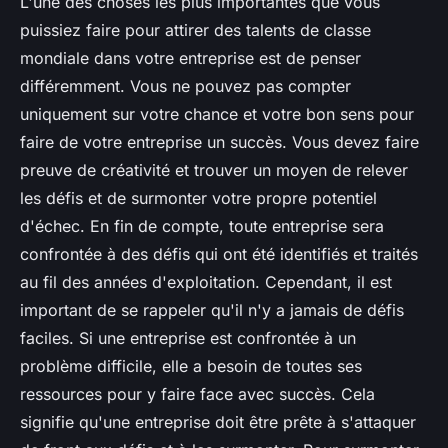
L'une des choses les plus importantes que vous
puissiez faire pour attirer des talents de classe
mondiale dans votre entreprise est de penser
différemment. Vous ne pouvez pas compter
uniquement sur votre chance et votre bon sens pour
faire de votre entreprise un succès. Vous devez faire
preuve de créativité et trouver un moyen de relever
les défis et de surmonter votre propre potentiel
d'échec. En fin de compte, toute entreprise sera
confrontée à des défis qui ont été identifiés et traités
au fil des années d'exploitation. Cependant, il est
important de se rappeler qu'il n'y a jamais de défis
faciles. Si une entreprise est confrontée à un
problème difficile, elle a besoin de toutes ses
ressources pour y faire face avec succès. Cela
signifie qu'une entreprise doit être prête à s'attaquer