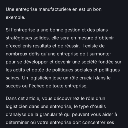
Une entreprise manufacturière en est un bon
exemple.
Si l'entreprise a une bonne gestion et des plans
stratégiques solides, elle sera en mesure d'obtenir
d'excellents résultats et de réussir. Il existe de
nombreux défis qu'une entreprise doit surmonter
pour se développer et devenir une société fondée sur
les actifs et dotée de politiques sociales et politiques
saines. Un logisticien joue un rôle crucial dans le
succès ou l'échec de toute entreprise.
Dans cet article, vous découvrirez le rôle d'un
logisticien dans une entreprise, le type d'outils
d'analyse de la granularité qui peuvent vous aider à
déterminer où votre entreprise doit concentrer ses