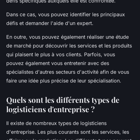
défis spécifiques auxquels elle est confrontée.
Dans ce cas, vous pouvez identifier les principaux
défis et demander l'aide d'un expert.
En outre, vous pouvez également réaliser une étude
de marché pour découvrir les services et les produits
qui plaisent le plus à vos clients. Parfois, vous
pouvez également vous entretenir avec des
spécialistes d'autres secteurs d'activité afin de vous
faire une idée plus précise de leur spécialisation.
Quels sont les différents types de
logisticiens d'entreprise ?
Il existe de nombreux types de logisticiens
d'entreprise. Les plus courants sont les services, les