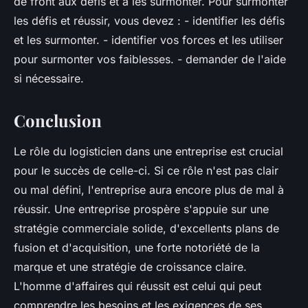
de front aux défis et à les surmonter. Pour surmonter
les défis et réussir, vous devez : - identifier les défis
et les surmonter. - identifier vos forces et les utiliser
pour surmonter vos faiblesses. - demander de l'aide
si nécessaire.
Conclusion
Le rôle du logisticien dans une entreprise est crucial
pour le succès de celle-ci. Si ce rôle n'est pas clair
ou mal défini, l'entreprise aura encore plus de mal à
réussir. Une entreprise prospère s'appuie sur une
stratégie commerciale solide, d'excellents plans de
fusion et d'acquisition, une forte notoriété de la
marque et une stratégie de croissance claire.
L'homme d'affaires qui réussit est celui qui peut
comprendre les besoins et les exigences de ses