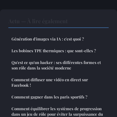
Actu — À lire également
Génération d'images via IA : c'est quoi ?
Les bobines TPE thermiques : que sont-elles ?
Qu'est ce qu'un hacker : ses différentes formes et
son rôle dans la société moderne
Comment diffuser une vidéo en direct sur
Facebook !
Comment gagner dans les paris sportifs ?
Comment équilibrer les systèmes de progression
dans un jeu de rôle pour éviter la surpuissance du