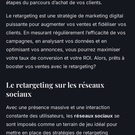
étapes du parcours d’achat de vos clients.
Le retargeting est une stratégie de marketing digital
puissante pour augmenter vos ventes et fidéliser vos
clients. En mesurant régulièrement l’efficacité de vos
campagnes, en analysant vos données et en
optimisant vos annonces, vous pourrez maximiser
votre taux de conversion et votre ROI. Alors, prêts à
booster vos ventes avec le retargeting?
Le retargeting sur les réseaux
sociaux
Avec une présence massive et une interaction
constante des utilisateurs, les
réseaux sociaux
se
sont imposés comme un terrain de jeu idéal pour
mettre en place des stratégies de retargeting