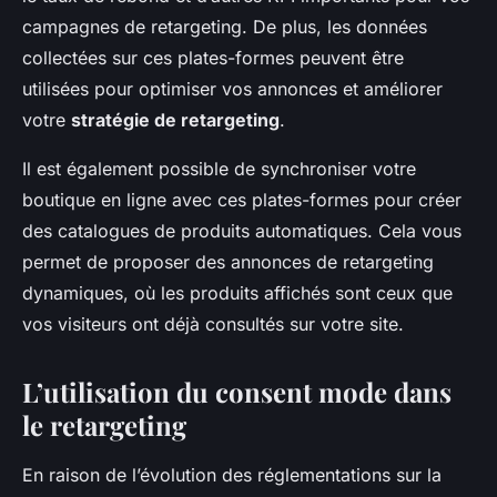
campagnes de retargeting. De plus, les données
collectées sur ces plates-formes peuvent être
utilisées pour optimiser vos annonces et améliorer
votre
stratégie de retargeting
.
Il est également possible de synchroniser votre
boutique en ligne avec ces plates-formes pour créer
des catalogues de produits automatiques. Cela vous
permet de proposer des annonces de retargeting
dynamiques, où les produits affichés sont ceux que
vos visiteurs ont déjà consultés sur votre site.
L’utilisation du consent mode dans
le retargeting
En raison de l’évolution des réglementations sur la