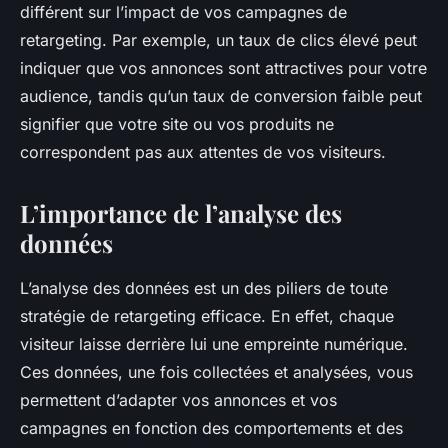
différent sur l’impact de vos campagnes de
retargeting. Par exemple, un taux de clics élevé peut
indiquer que vos annonces sont attractives pour votre
audience, tandis qu’un taux de conversion faible peut
signifier que votre site ou vos produits ne
correspondent pas aux attentes de vos visiteurs.
L’importance de l’analyse des
données
L’analyse des données est un des piliers de toute
stratégie de retargeting efficace. En effet, chaque
visiteur laisse derrière lui une empreinte numérique.
Ces données, une fois collectées et analysées, vous
permettent d’adapter vos annonces et vos
campagnes en fonction des comportements et des