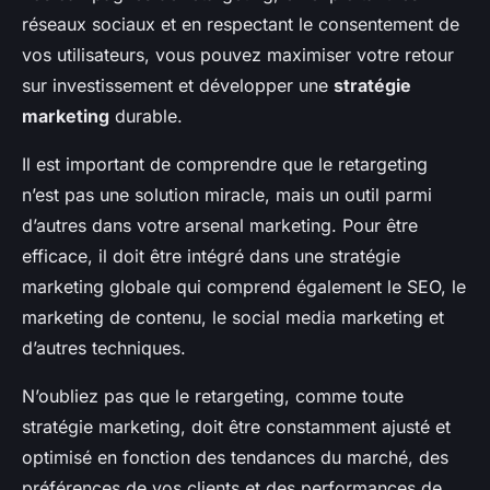
réseaux sociaux et en respectant le consentement de
vos utilisateurs, vous pouvez maximiser votre retour
sur investissement et développer une
stratégie
marketing
durable.
Il est important de comprendre que le retargeting
n’est pas une solution miracle, mais un outil parmi
d’autres dans votre arsenal marketing. Pour être
efficace, il doit être intégré dans une stratégie
marketing globale qui comprend également le SEO, le
marketing de contenu, le social media marketing et
d’autres techniques.
N’oubliez pas que le retargeting, comme toute
stratégie marketing, doit être constamment ajusté et
optimisé en fonction des tendances du marché, des
préférences de vos clients et des performances de