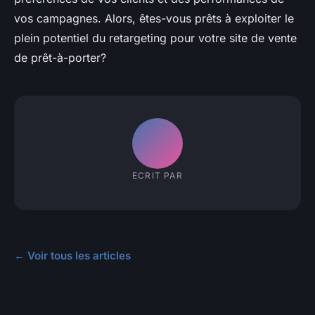
vos campagnes. Alors, êtes-vous prêts à exploiter le
plein potentiel du retargeting pour votre site de vente
de prêt-à-porter?
ECRIT PAR
← Voir tous les articles