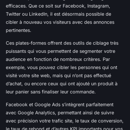
efficaces. Que ce soit sur Facebook, Instagram,
Twitter ou LinkedIn, il est désormais possible de
cibler à nouveau vos visiteurs avec des annonces
pertinentes.
Ces plates-formes offrent des outils de ciblage très
puissants qui vous permettent de segmenter votre
audience en fonction de nombreux critères. Par
exemple, vous pouvez cibler les personnes qui ont
visité votre site web, mais qui n’ont pas effectué
d’achat, ou encore ceux qui ont ajouté un produit à
leur panier sans finaliser leur commande.
Facebook et Google Ads s’intègrent parfaitement
avec Google Analytics, permettant ainsi de suivre
avec précision votre trafic site, le taux de conversion,
le taux de rebond et d’autres KPI importants pour vos