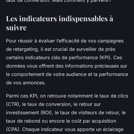
taux de conversion. Mais comment y parvenir?
Les indicateurs indispensables à
suivre
Pour réussir à évaluer l’efficacité de vos campagnes
de retargeting, il est crucial de surveiller de près
certains indicateurs clés de performance (KPI). Ces
données vous offrent des informations précieuses sur
le comportement de votre audience et la performance
de vos annonces.
Parmi ces KPI, on retrouve notamment le taux de clics
(CTR), le taux de conversion, le retour sur
investissement (ROI), le taux de visiteurs de retour, le
taux de rebond ou encore le coût par acquisition
(CPA). Chaque indicateur vous apporte un éclairage