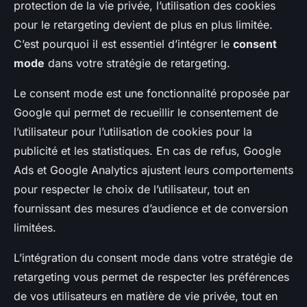
protection de la vie privée, l’utilisation des cookies
pour le retargeting devient de plus en plus limitée.
C’est pourquoi il est essentiel d’intégrer le
consent
mode
dans votre stratégie de retargeting.
Le consent mode est une fonctionnalité proposée par
Google qui permet de recueillir le consentement de
l’utilisateur pour l’utilisation de cookies pour la
publicité et les statistiques. En cas de refus, Google
Ads et Google Analytics ajustent leurs comportements
pour respecter le choix de l’utilisateur, tout en
fournissant des mesures d’audience et de conversion
limitées.
L’intégration du consent mode dans votre stratégie de
retargeting vous permet de respecter les préférences
de vos utilisateurs en matière de vie privée, tout en