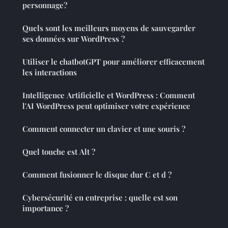
personnage?
Quels sont les meilleurs moyens de sauvegarder
ses données sur WordPress ?
Utiliser le chatbotGPT pour améliorer efficacement
les interactions
Intelligence Artificielle et WordPress : Comment
l'AI WordPress peut optimiser votre expérience
Comment connecter un clavier et une souris ?
Quel touche est Alt ?
Comment fusionner le disque dur C et d ?
Cybersécurité en entreprise : quelle est son
importance ?