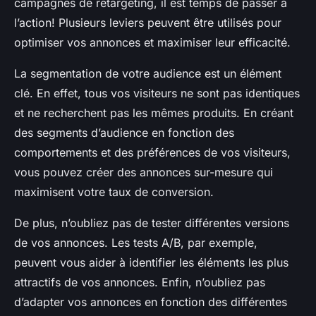
campagnes de retargeting, il est temps de passer à
l’action! Plusieurs leviers peuvent être utilisés pour
optimiser vos annonces et maximiser leur efficacité.
La segmentation de votre audience est un élément
clé. En effet, tous vos visiteurs ne sont pas identiques
et ne recherchent pas les mêmes produits. En créant
des segments d’audience en fonction des
comportements et des préférences de vos visiteurs,
vous pouvez créer des annonces sur-mesure qui
maximisent votre taux de conversion.
De plus, n’oubliez pas de tester différentes versions
de vos annonces. Les tests A/B, par exemple,
peuvent vous aider à identifier les éléments les plus
attractifs de vos annonces. Enfin, n’oubliez pas
d’adapter vos annonces en fonction des différentes