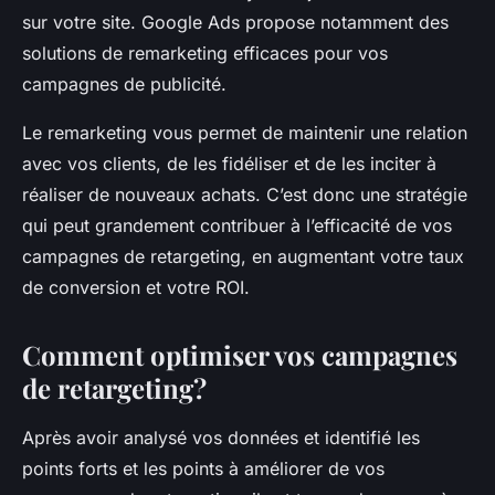
sur votre site. Google Ads propose notamment des
solutions de remarketing efficaces pour vos
campagnes de publicité.
Le remarketing vous permet de maintenir une relation
avec vos clients, de les fidéliser et de les inciter à
réaliser de nouveaux achats. C’est donc une stratégie
qui peut grandement contribuer à l’efficacité de vos
campagnes de retargeting, en augmentant votre taux
de conversion et votre ROI.
Comment optimiser vos campagnes
de retargeting?
Après avoir analysé vos données et identifié les
points forts et les points à améliorer de vos