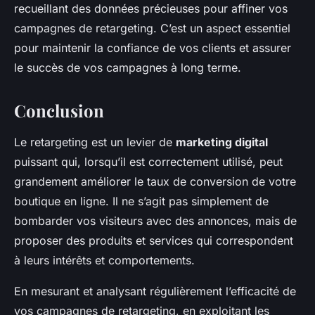
recueillant des données précieuses pour affiner vos
campagnes de retargeting. C’est un aspect essentiel
pour maintenir la confiance de vos clients et assurer
le succès de vos campagnes à long terme.
Conclusion
Le retargeting est un levier de
marketing digital
puissant qui, lorsqu’il est correctement utilisé, peut
grandement améliorer le taux de conversion de votre
boutique en ligne. Il ne s’agit pas simplement de
bombarder vos visiteurs avec des annonces, mais de
proposer des produits et services qui correspondent
à leurs intérêts et comportements.
En mesurant et analysant régulièrement l’efficacité de
vos campagnes de retargeting, en exploitant les