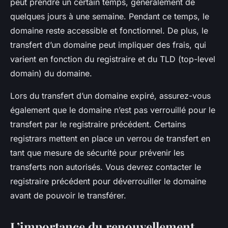
peut prendre un certain temps, généralement de
quelques jours à une semaine. Pendant ce temps, le
domaine reste accessible et fonctionnel. De plus, le
transfert d’un domaine peut impliquer des frais, qui
varient en fonction du registraire et du TLD (top-level
domain) du domaine.
Lors du transfert d’un domaine expiré, assurez-vous
également que le domaine n’est pas verrouillé pour le
transfert par le registraire précédent. Certains
registrars mettent en place un verrou de transfert en
tant que mesure de sécurité pour prévenir les
transferts non autorisés. Vous devrez contacter le
registraire précédent pour déverrouiller le domaine
avant de pouvoir le transférer.
L’importance du renouvellement