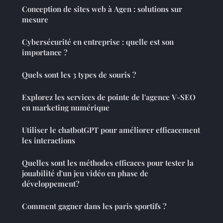
Conception de sites web à Agen : solutions sur
mesure
Cybersécurité en entreprise : quelle est son
importance ?
Quels sont les 3 types de souris ?
Explorez les services de pointe de l'agence V-SEO
en marketing numérique
Utiliser le chatbotGPT pour améliorer efficacement
les interactions
Quelles sont les méthodes efficaces pour tester la
jouabilité d'un jeu vidéo en phase de
développement?
Comment gagner dans les paris sportifs ?