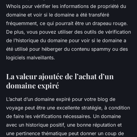
Whois pour vérifier les informations de propriété du
domaine et voir si le domaine a été transféré
fréquemment, ce qui pourrait être un drapeau rouge.
De plus, vous pouvez utiliser des outils de vérification
de l’historique du domaine pour voir si le domaine a
été utilisé pour héberger du contenu spammy ou des
logiciels malveillants.
La valeur ajoutée de l’achat d’un
domaine expiré
L’achat d’un domaine expiré pour votre blog de
voyage peut être une excellente stratégie, à condition
de faire les vérifications nécessaires. Un domaine
avec un historique positif, une bonne réputation et
une pertinence thématique peut donner un coup de