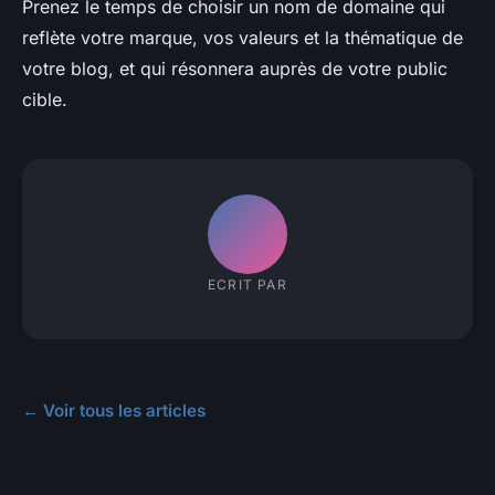
Prenez le temps de choisir un nom de domaine qui
reflète votre marque, vos valeurs et la thématique de
votre blog, et qui résonnera auprès de votre public
cible.
ECRIT PAR
← Voir tous les articles