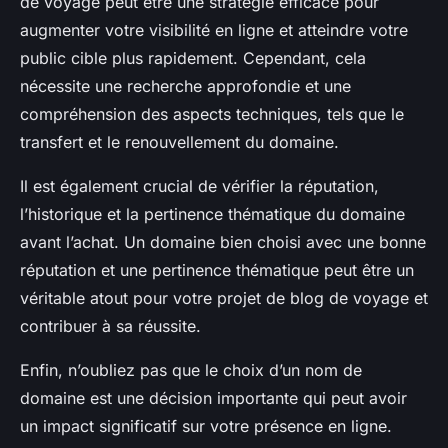
de voyage peut être une stratégie efficace pour
augmenter votre visibilité en ligne et atteindre votre
public cible plus rapidement. Cependant, cela
nécessite une recherche approfondie et une
compréhension des aspects techniques, tels que le
transfert et le renouvellement du domaine.
Il est également crucial de vérifier la réputation,
l’historique et la pertinence thématique du domaine
avant l’achat. Un domaine bien choisi avec une bonne
réputation et une pertinence thématique peut être un
véritable atout pour votre projet de blog de voyage et
contribuer à sa réussite.
Enfin, n’oubliez pas que le choix d’un nom de
domaine est une décision importante qui peut avoir
un impact significatif sur votre présence en ligne.