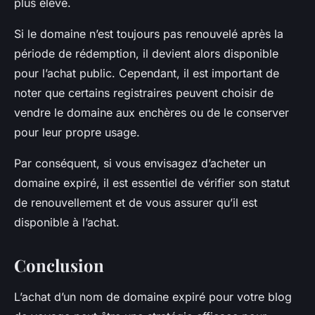
plus élevé.
Si le domaine n’est toujours pas renouvelé après la
période de rédemption, il devient alors disponible
pour l’achat public. Cependant, il est important de
noter que certains registraires peuvent choisir de
vendre le domaine aux enchères ou de le conserver
pour leur propre usage.
Par conséquent, si vous envisagez d’acheter un
domaine expiré, il est essentiel de vérifier son statut
de renouvellement et de vous assurer qu’il est
disponible à l’achat.
Conclusion
L’achat d’un nom de domaine expiré pour votre blog