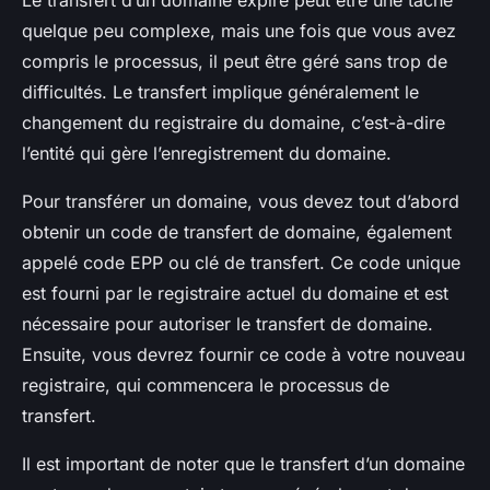
Le transfert d’un domaine expiré peut être une tâche
quelque peu complexe, mais une fois que vous avez
compris le processus, il peut être géré sans trop de
difficultés. Le transfert implique généralement le
changement du registraire du domaine, c’est-à-dire
l’entité qui gère l’enregistrement du domaine.
Pour transférer un domaine, vous devez tout d’abord
obtenir un code de transfert de domaine, également
appelé code EPP ou clé de transfert. Ce code unique
est fourni par le registraire actuel du domaine et est
nécessaire pour autoriser le transfert de domaine.
Ensuite, vous devrez fournir ce code à votre nouveau
registraire, qui commencera le processus de
transfert.
Il est important de noter que le transfert d’un domaine