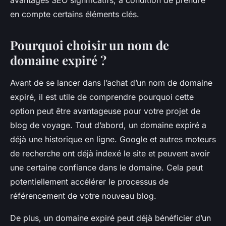
avantages SEO significatifs, à condition de prendre
en compte certains éléments clés.
Pourquoi choisir un nom de
domaine expiré ?
Avant de se lancer dans l’achat d’un nom de domaine
expiré, il est utile de comprendre pourquoi cette
option peut être avantageuse pour votre projet de
blog de voyage. Tout d’abord, un domaine expiré a
déjà une historique en ligne. Google et autres moteurs
de recherche ont déjà indexé le site et peuvent avoir
une certaine confiance dans le domaine. Cela peut
potentiellement accélérer le processus de
référencement de votre nouveau blog.
De plus, un domaine expiré peut déjà bénéficier d’un