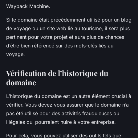
Wayback Machine.
Si le domaine était précédemment utilisé pour un blog
de voyage ou un site web lié au tourisme, il sera plus
pertinent pour votre projet et aura plus de chances
d’être bien référencé sur des mots-clés liés au
voyage.
Vérification de l’historique du
domaine
L’historique du domaine est un autre élément crucial à
vérifier. Vous devez vous assurer que le domaine n’a
pas été utilisé pour des activités frauduleuses ou
illégales qui pourraient nuire à votre entreprise.
Pour cela, vous pouvez utiliser des outils tels que