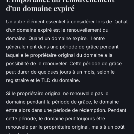
d’un domaine expiré
Un autre élément essentiel à considérer lors de l’achat
d’un domaine expiré est le renouvellement du
domaine. Quand un domaine expire, il entre
généralement dans une période de grâce pendant
laquelle le propriétaire original du domaine a la
possibilité de le renouveler. Cette période de grâce
peut durer de quelques jours à un mois, selon le
registraire et le TLD du domaine.
Si le propriétaire original ne renouvelle pas le
domaine pendant la période de grâce, le domaine
entre alors dans une période de rédemption. Pendant
cette période, le domaine peut toujours être
renouvelé par le propriétaire original, mais à un coût