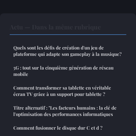
Actu — Dans la même rubrique
Quels sont les défis de création d'un jeu de
plateforme qui adapte son gameplay à la musique?
5G : tout sur la cinquième génération de réseau
mobile
Comment transformer sa tablette en véritable
écran TV grâce à un support pour tablette ?
Titre alternatif : "Les facteurs humains : la clé de
l'optimisation des performances informatiques
Comment fusionner le disque dur C et d ?