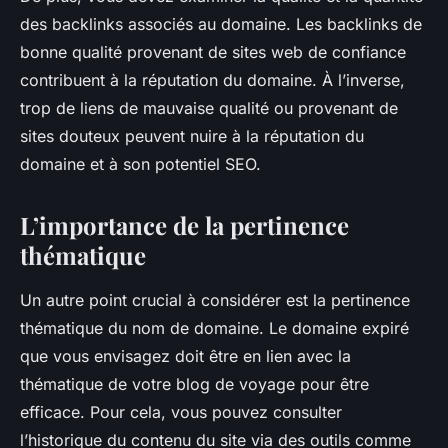
des backlinks associés au domaine. Les backlinks de
bonne qualité provenant de sites web de confiance
contribuent à la réputation du domaine. À l’inverse,
trop de liens de mauvaise qualité ou provenant de
sites douteux peuvent nuire à la réputation du
domaine et à son potentiel SEO.
L’importance de la pertinence
thématique
Un autre point crucial à considérer est la pertinence
thématique du nom de domaine. Le domaine expiré
que vous envisagez doit être en lien avec la
thématique de votre blog de voyage pour être
efficace. Pour cela, vous pouvez consulter
l’historique du contenu du site via des outils comme