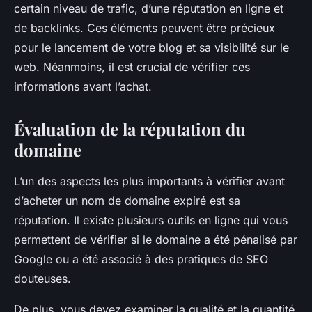
certain niveau de trafic, d’une réputation en ligne et
de backlinks. Ces éléments peuvent être précieux
pour le lancement de votre blog et sa visibilité sur le
web. Néanmoins, il est crucial de vérifier ces
informations avant l’achat.
Évaluation de la réputation du
domaine
L’un des aspects les plus importants à vérifier avant
d’acheter un nom de domaine expiré est sa
réputation. Il existe plusieurs outils en ligne qui vous
permettent de vérifier si le domaine a été pénalisé par
Google ou a été associé à des pratiques de SEO
douteuses.
De plus, vous devez examiner la qualité et la quantité