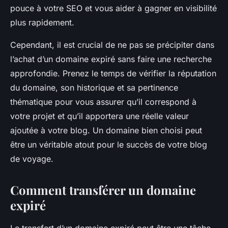
pouce à votre SEO et vous aider à gagner en visibilité
plus rapidement.
Cependant, il est crucial de ne pas se précipiter dans
l’achat d’un domaine expiré sans faire une recherche
approfondie. Prenez le temps de vérifier la réputation
du domaine, son historique et sa pertinence
thématique pour vous assurer qu’il correspond à
votre projet et qu’il apportera une réelle valeur
ajoutée à votre blog. Un domaine bien choisi peut
être un véritable atout pour le succès de votre blog
de voyage.
Comment transférer un domaine
expiré